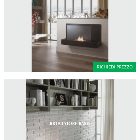
CAMINO BMOVIE
RICHIEDI PREZZO
BRUCIATORE BASIS