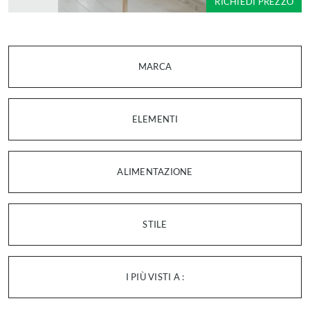
RICHIEDI PREZZO
MARCA
ELEMENTI
ALIMENTAZIONE
STILE
I PIÙ VISTI A :