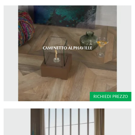
CAMINETTO ALPHAVILLE
RICHIEDI PREZZO