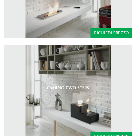
RICHIEDI PREZZO
CAMINO TWO STEPS