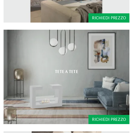
RICHIEDI PREZZO
TETE A TETE
RICHIEDI PREZZO