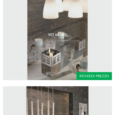
SET SKATO
RICHIEDI PREZZO