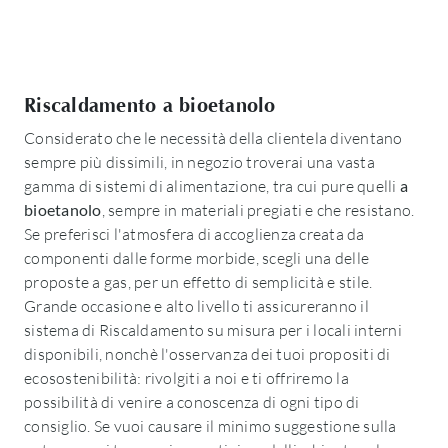
Riscaldamento a bioetanolo
Considerato che le necessità della clientela diventano
sempre più dissimili, in negozio troverai una vasta
gamma di sistemi di alimentazione, tra cui pure quelli
a
bioetanolo
, sempre in materiali pregiati e che resistano.
Se preferisci l'atmosfera di accoglienza creata da
componenti dalle forme morbide, scegli una delle
proposte a gas, per un effetto di semplicità e stile.
Grande occasione e alto livello ti assicureranno il
sistema di Riscaldamento su misura per i locali interni
disponibili, nonchè l'osservanza dei tuoi propositi di
ecosostenibilità: rivolgiti a noi e ti offriremo la
possibilità di venire a conoscenza di ogni tipo di
consiglio. Se vuoi causare il minimo suggestione sulla