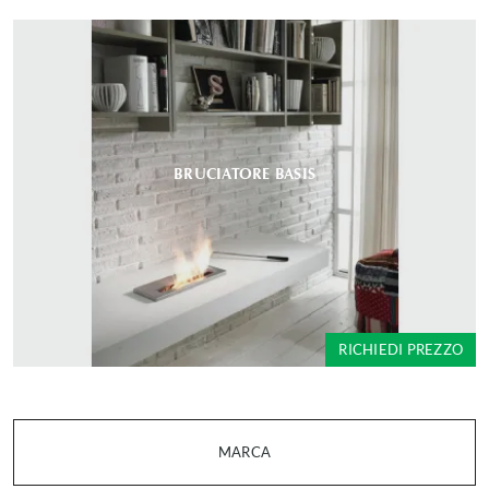
BRUCIATORE BASIS
RICHIEDI PREZZO
MARCA