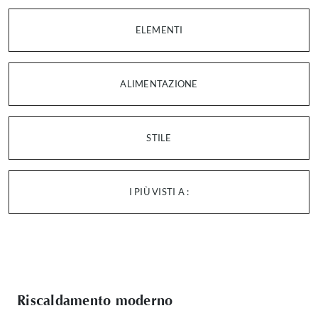
ELEMENTI
ALIMENTAZIONE
STILE
I PIÙ VISTI A :
Riscaldamento moderno