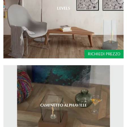
LEVELS
RICHIEDI PREZZO
CAMINETTO ALPHAVILLE