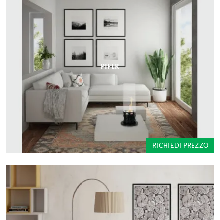
PIPER
RICHIEDI PREZZO