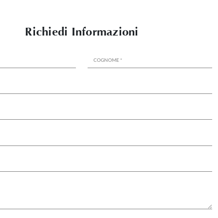
Richiedi Informazioni