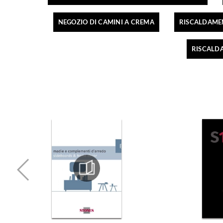
NEGOZIO DI CAMINI A CREMA
RISCALDAME
RISCALD