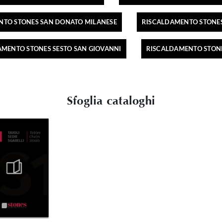
NTO STONES SAN DONATO MILANESE
RISCALDAMENTO STONE
AMENTO STONES SESTO SAN GIOVANNI
RISCALDAMENTO STON
Sfoglia cataloghi