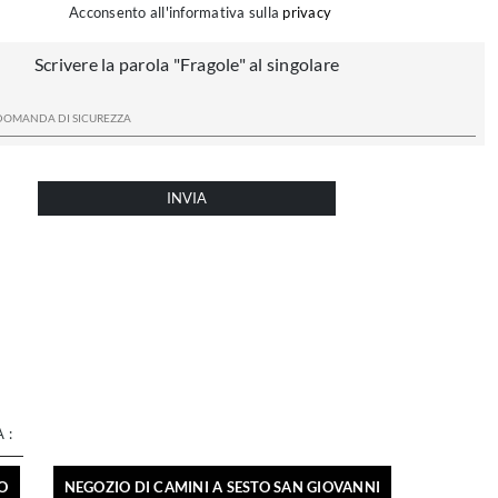
Acconsento all'informativa sulla
privacy
Scrivere la parola "Fragole" al singolare
INVIA
 :
CO
NEGOZIO DI CAMINI A SESTO SAN GIOVANNI