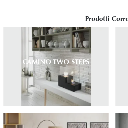
Prodotti Corre
CAMINO TWO STEPS