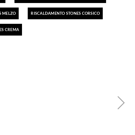
S MELZO
RISCALDAMENTO STONES CORSICO
ES CREMA