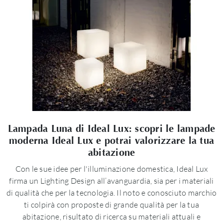
Lampada Luna di Ideal Lux: scopri le lampade
moderna Ideal Lux e potrai valorizzare la tua
abitazione
Con le sue idee per l'illuminazione domestica, Ideal Lux
firma un Lighting Design all’avanguardia, sia per i materiali
di qualità che per la tecnologia. Il noto e conosciuto marchio
ti colpirà con proposte di grande qualità per la tua
abitazione, risultato di ricerca su materiali attuali e