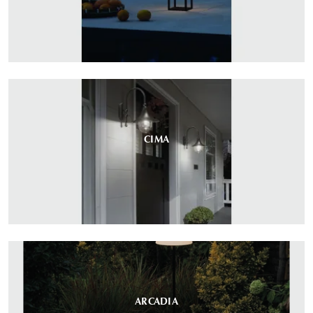
CIMA
ARCADIA