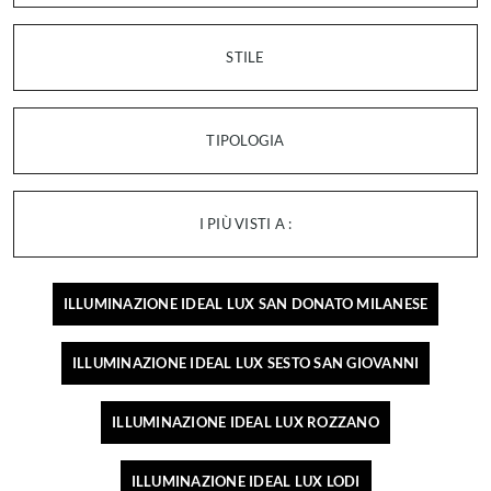
STILE
TIPOLOGIA
I PIÙ VISTI A :
ILLUMINAZIONE IDEAL LUX SAN DONATO MILANESE
ILLUMINAZIONE IDEAL LUX SESTO SAN GIOVANNI
ILLUMINAZIONE IDEAL LUX ROZZANO
ILLUMINAZIONE IDEAL LUX LODI