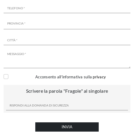
Acconsento all'informativa sulla
privacy
Scrivere la parola "Fragole" al singolare
INVIA