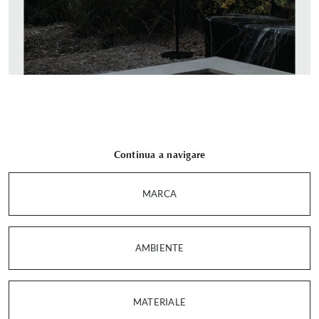
Continua a navigare
MARCA
AMBIENTE
MATERIALE