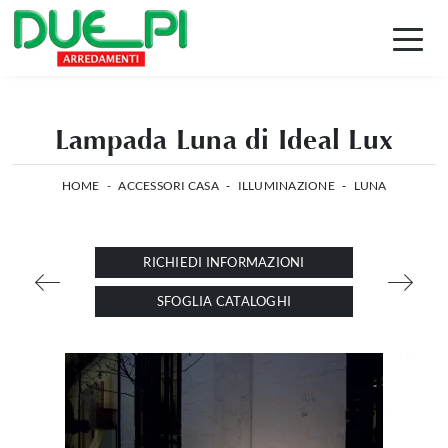
Lampada Luna di Ideal Lux
HOME
-
ACCESSORI CASA
-
ILLUMINAZIONE
-
LUNA
RICHIEDI INFORMAZIONI
SFOGLIA CATALOGHI