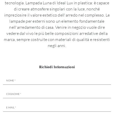
tecnologia. Lampada Luna di Ideal Lux in plastica: è capace
di creare atmosfere singolari con la luce, nonché
impreziosire il valore estetico dell'arredo nel complesso. Le
lampade per esterni sono un elemento fondamentale
nell'arredamento di casa. Venire in negozio vuole dire
vedere dal vivo le più belle composizioni arredative della
marca, sempre costruite con materiali di qualità e resistenti
negli anni.
Richiedi Informazioni