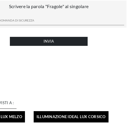
Scrivere la parola "Fragole" al singolare
INVIA
VISTI A :
 LUX MELZO
ILLUMINAZIONE IDEAL LUX CORSICO