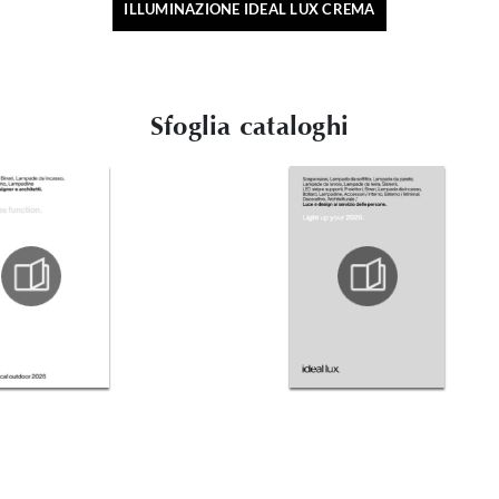
ILLUMINAZIONE IDEAL LUX CREMA
Sfoglia cataloghi