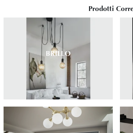
Prodotti Corre
BRILLO