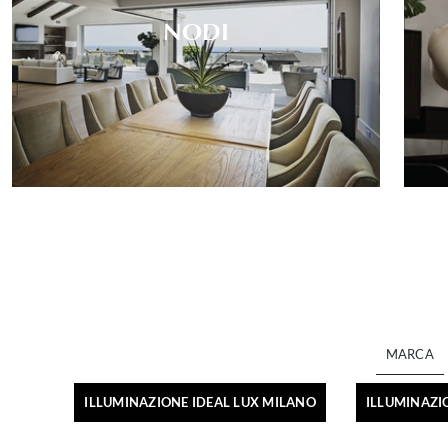
NODI
MARCA
ILLUMINAZIONE IDEAL LUX MILANO
ILLUMINAZI