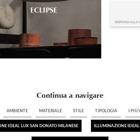
ECLIPSE
Continua a navigare
AMBIENTE
MATERIALE
STILE
TIPOLOGIA
I PIÙ 
ONE IDEAL LUX SAN DONATO MILANESE
ILLUMINAZIONE IDEAL