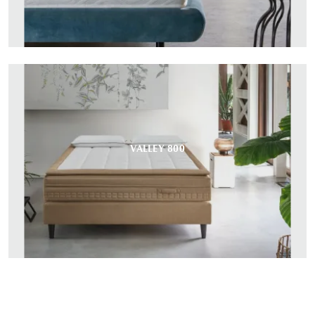
VALLEY 800