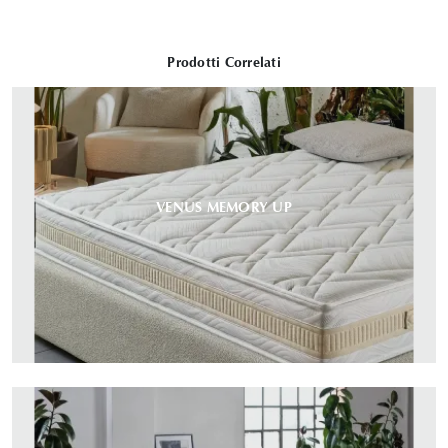
Prodotti Correlati
VENUS MEMORY UP