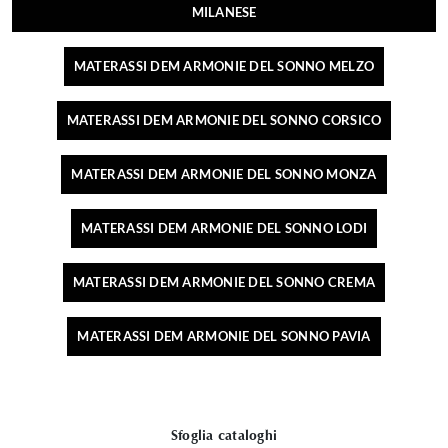
MILANESE
MATERASSI DEM ARMONIE DEL SONNO MELZO
MATERASSI DEM ARMONIE DEL SONNO CORSICO
MATERASSI DEM ARMONIE DEL SONNO MONZA
MATERASSI DEM ARMONIE DEL SONNO LODI
MATERASSI DEM ARMONIE DEL SONNO CREMA
MATERASSI DEM ARMONIE DEL SONNO PAVIA
Sfoglia cataloghi