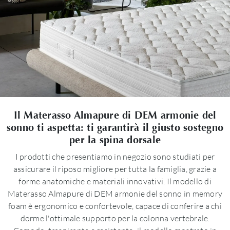
Il Materasso Almapure di DEM armonie del
sonno ti aspetta: ti garantirà il giusto sostegno
per la spina dorsale
I prodotti che presentiamo in negozio sono studiati per
assicurare il riposo migliore per tutta la famiglia, grazie a
forme anatomiche e materiali innovativi. Il modello di
Materasso Almapure di DEM armonie del sonno in memory
foam è ergonomico e confortevole, capace di conferire a chi
dorme l'ottimale supporto per la colonna vertebrale.