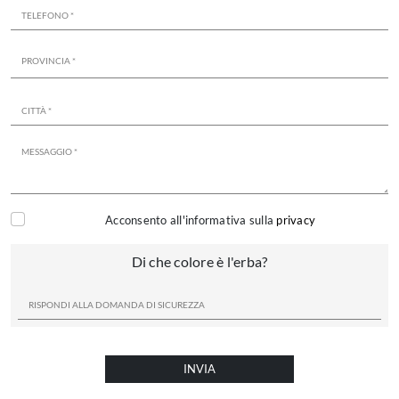
Acconsento all'informativa sulla
privacy
Di che colore è l'erba?
INVIA