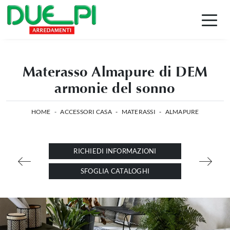
Materasso Almapure di DEM
armonie del sonno
HOME
-
ACCESSORI CASA
-
MATERASSI
-
ALMAPURE
RICHIEDI INFORMAZIONI
SFOGLIA CATALOGHI