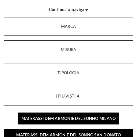
Continua a navigare
MARCA
MISURA
TIPOLOGIA
I PIÙ VISTI A :
MATERASSI DEM ARMONIE DEL SONNO MILANO
MATERASSI DEM ARMONIE DEL SONNO SAN DONATO