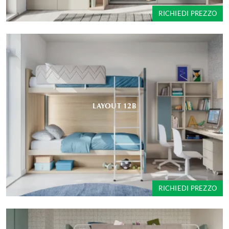
RICHIEDI PREZZO
LAYOUT 12B
RICHIEDI PREZZO