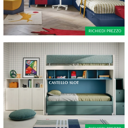
RICHIEDI PREZZO
CASTELLO SLOT