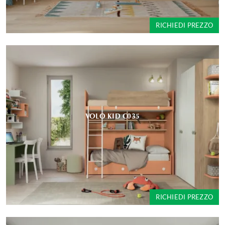
RICHIEDI PREZZO
VOLO KID C035
RICHIEDI PREZZO