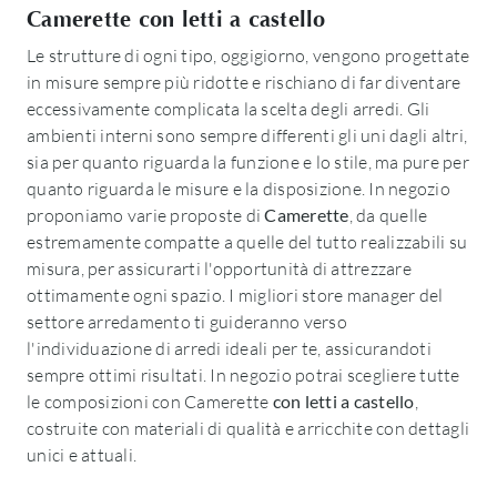
Camerette con letti a castello
Le strutture di ogni tipo, oggigiorno, vengono progettate
in misure sempre più ridotte e rischiano di far diventare
eccessivamente complicata la scelta degli arredi. Gli
ambienti interni sono sempre differenti gli uni dagli altri,
sia per quanto riguarda la funzione e lo stile, ma pure per
quanto riguarda le misure e la disposizione. In negozio
proponiamo varie proposte di
Camerette
, da quelle
estremamente compatte a quelle del tutto realizzabili su
misura, per assicurarti l'opportunità di attrezzare
ottimamente ogni spazio. I migliori store manager del
settore arredamento ti guideranno verso
l'individuazione di arredi ideali per te, assicurandoti
sempre ottimi risultati. In negozio potrai scegliere tutte
le composizioni con Camerette
con letti a castello
,
costruite con materiali di qualità e arricchite con dettagli
unici e attuali.