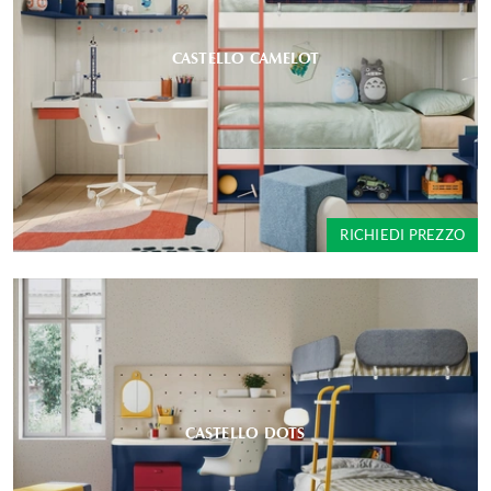
CASTELLO CAMELOT
RICHIEDI PREZZO
CASTELLO DOTS