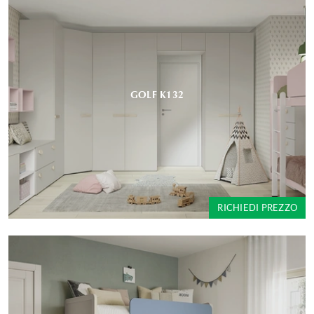
GOLF K132
RICHIEDI PREZZO