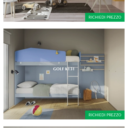
RICHIEDI PREZZO
GOLF K131
RICHIEDI PREZZO