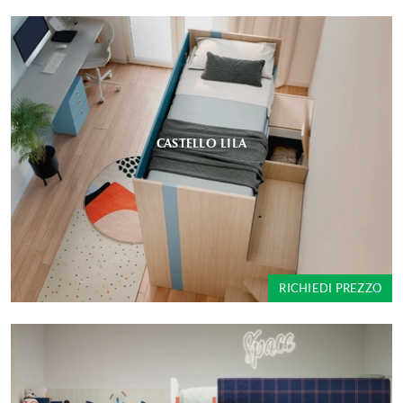
CASTELLO LILA
RICHIEDI PREZZO