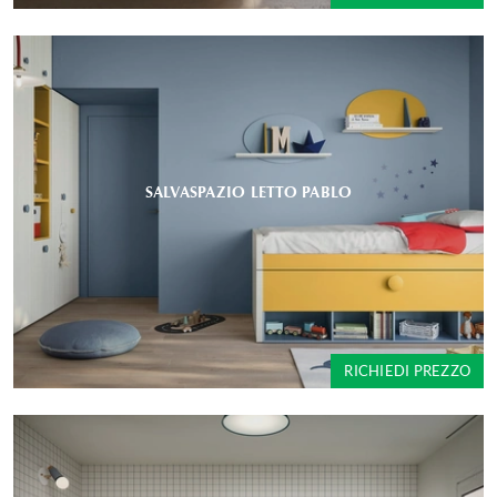
SALVASPAZIO LETTO PABLO
RICHIEDI PREZZO