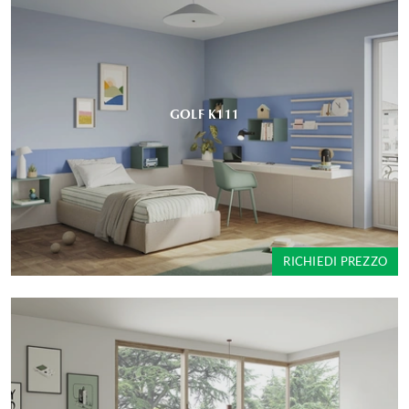
GOLF K111
RICHIEDI PREZZO