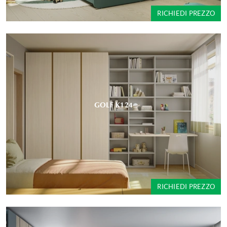
RICHIEDI PREZZO
GOLF K124
RICHIEDI PREZZO