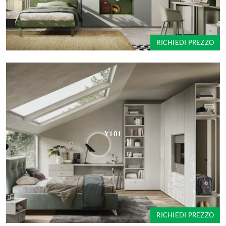
RICHIEDI PREZZO
Y101
RICHIEDI PREZZO