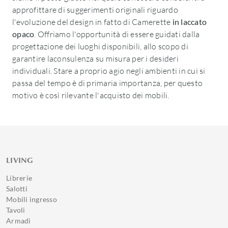
approfittare di suggerimenti originali riguardo
l'evoluzione del design in fatto di Camerette
in laccato
opaco
. Offriamo l'opportunità di essere guidati dalla
progettazione dei luoghi disponibili, allo scopo di
garantire laconsulenza su misura per i desideri
individuali. Stare a proprio agio negli ambienti in cui si
passa del tempo è di primaria importanza, per questo
motivo è così rilevante l'acquisto dei mobili.
LIVING
Librerie
Salotti
Mobili ingresso
Tavoli
Armadi