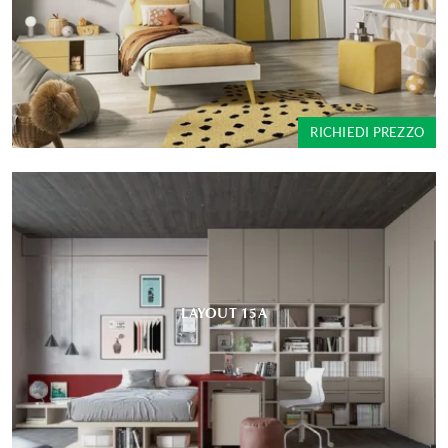
RICHIEDI PREZZO
LAYOUT 15A