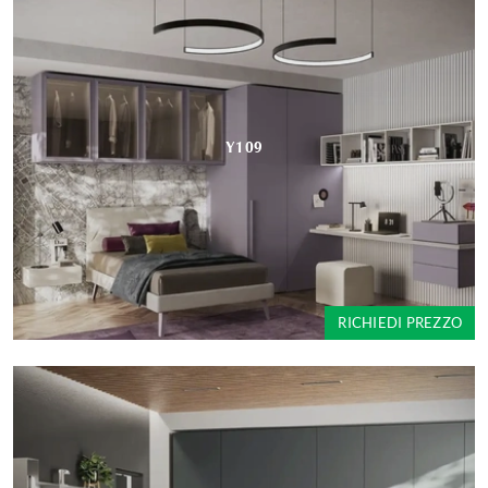
Y109
RICHIEDI PREZZO