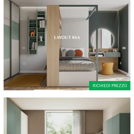
LAYOUT 04A
RICHIEDI PREZZO