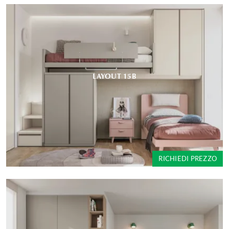
LAYOUT 15B
RICHIEDI PREZZO