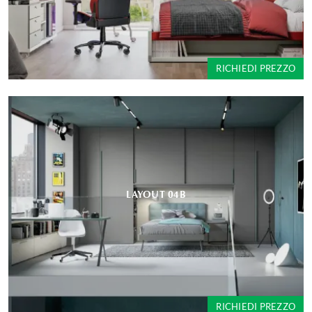
RICHIEDI PREZZO
LAYOUT 04B
RICHIEDI PREZZO