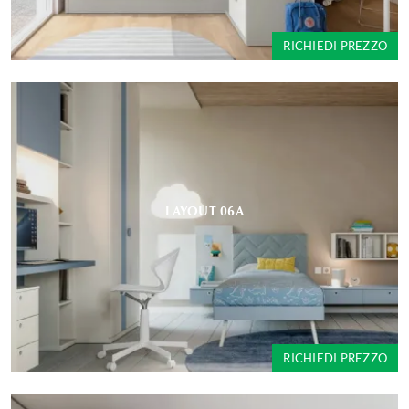
RICHIEDI PREZZO
LAYOUT 06A
RICHIEDI PREZZO