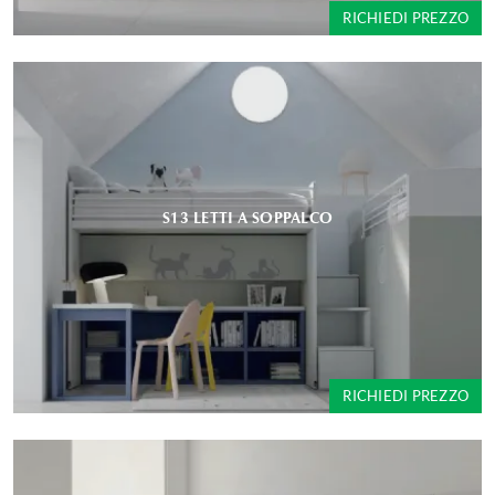
RICHIEDI PREZZO
S13 LETTI A SOPPALCO
RICHIEDI PREZZO