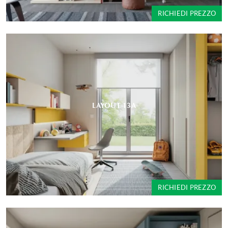
RICHIEDI PREZZO
LAYOUT 13A
RICHIEDI PREZZO