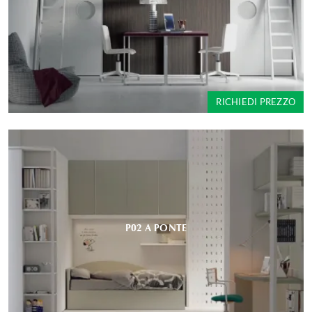
RICHIEDI PREZZO
P02 A PONTE