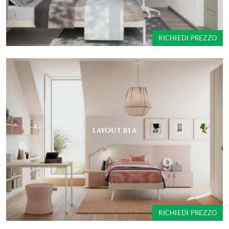
RICHIEDI PREZZO
LAYOUT 01A
RICHIEDI PREZZO