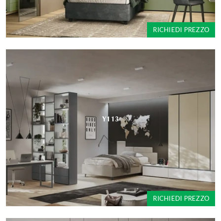
RICHIEDI PREZZO
Y113
RICHIEDI PREZZO