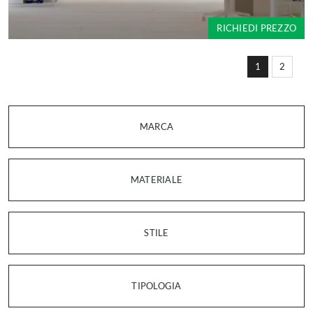
RICHIEDI PREZZO
1
2
MARCA
MATERIALE
STILE
TIPOLOGIA