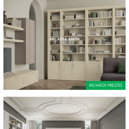
ARCADIA AS004
RICHIEDI PREZZO