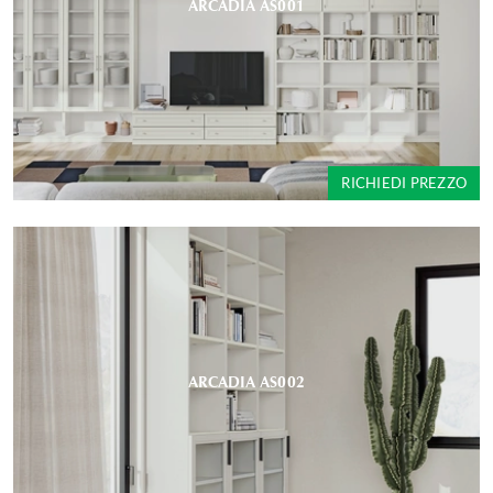
ARCADIA AS001
RICHIEDI PREZZO
ARCADIA AS002