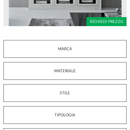
RICHIEDI PREZZO
MARCA
MATERIALE
STILE
TIPOLOGIA