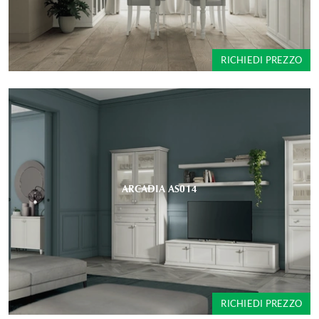
RICHIEDI PREZZO
ARCADIA AS014
RICHIEDI PREZZO