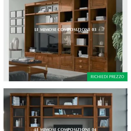
LE MIMOSE COMPOSIZIONE 03
RICHIEDI PREZZO
LE MIMOSE COMPOSIZIONE 04