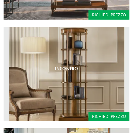
RICHIEDI PREZZO
INCONTRO
RICHIEDI PREZZO