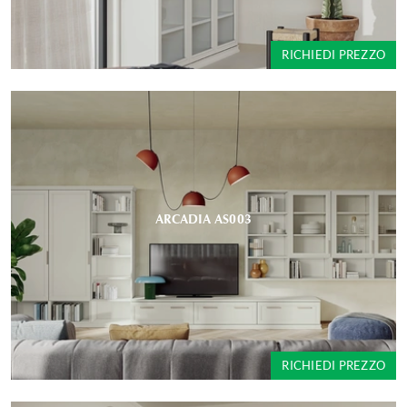
RICHIEDI PREZZO
ARCADIA AS003
RICHIEDI PREZZO