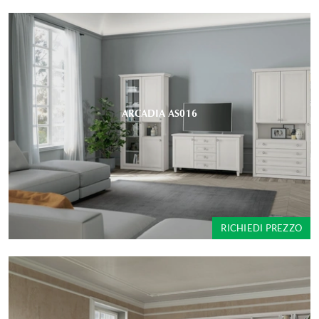
ARCADIA AS016
RICHIEDI PREZZO