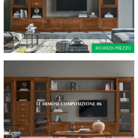
RICHIEDI PREZZO
LE MIMOSE COMPOSIZIONE 06