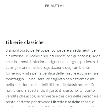
I PIÙ VISTI A :
Librerie classiche
Siamo il posto perfetto per conoscere arredamenti belli
e funzionali e ricevere spunti inediti per quanto riguarda
arredo. I nostri interior designers di lunga esperienza ti
consiglieranno nella progettazione degli ambienti,
fornendo visita per la verifica delle misure e consegna e
montaggio. Da noi sarai consigliato con estrema cura
nella selezione di modelli di Librerie
classiche
dei più
noti brand, rispettando il gusto di ciascuno. Unpunto
vendita che accoglie richieste e desideri delle persone è il
posto perfetto per trovare
Librerie classiche
capaci di