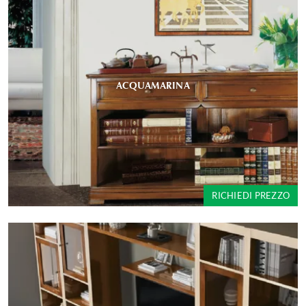
ACQUAMARINA
RICHIEDI PREZZO