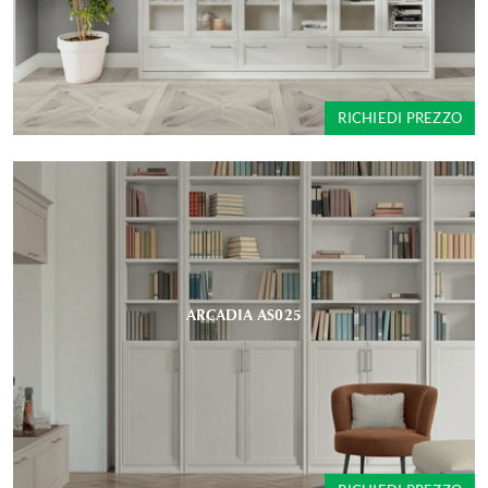
RICHIEDI PREZZO
ARCADIA AS025