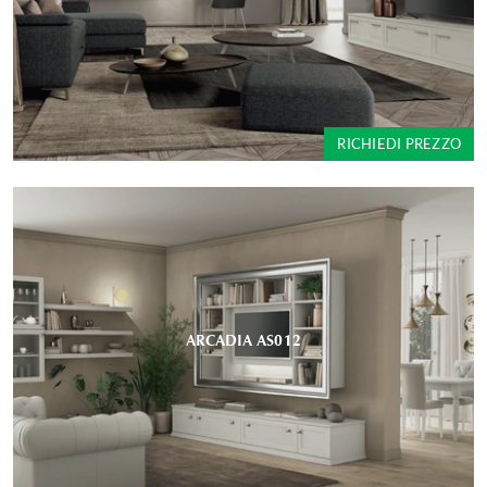
RICHIEDI PREZZO
ARCADIA AS012