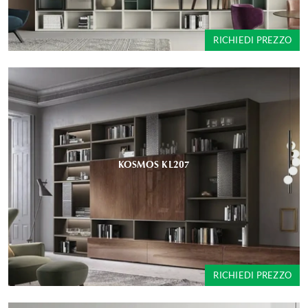
RICHIEDI PREZZO
KOSMOS KL207
RICHIEDI PREZZO