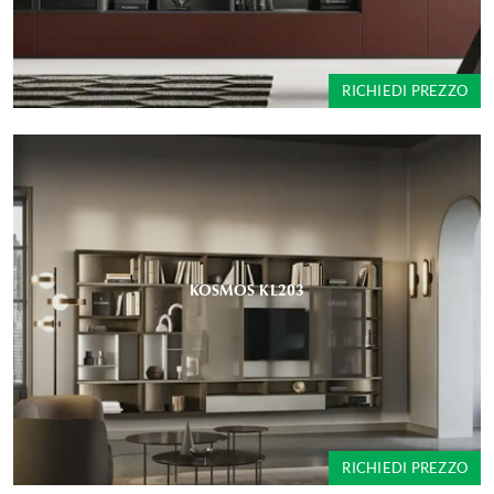
RICHIEDI PREZZO
KOSMOS KL203
RICHIEDI PREZZO