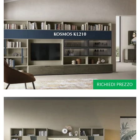
KOSMOS KL210
RICHIEDI PREZZO