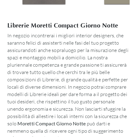
Librerie Moretti Compact Giorno Notte
In negozio incontrerai i migliori interior designers, che
saranno felici di assisterti nelle fasi del tuo progetto
assicurandoti anche sopraluogo per la misurazione degli
spazi e montaggio mobili a domicilio. La nostra
pluriennale competenza e grande passione ti assicurerà
di trovare tutto quello che cerchi tra le più belle
composizioni di Librerie, di grande qualità e perfette per
locali di diverse dimensioni. In negozio potrai comprare
modelli di Librerie ideali per dare forma a il progetto dei
tuoi desideri, che rispettino il tuo gusto personale
unendo ergonomia e sicurezza. Non lasciarti sfuggire la
possibilità di allestire i locali interni con la sicurezza che
solo
Moretti Compact Giorno Notte
può darti e
nemmeno quella di ricevere ogni tipo di suggerimento