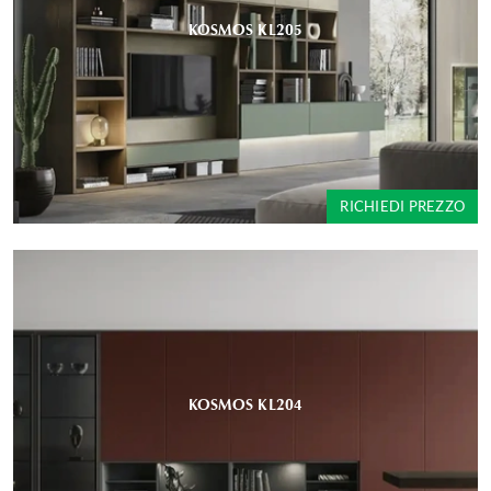
KOSMOS KL205
RICHIEDI PREZZO
KOSMOS KL204