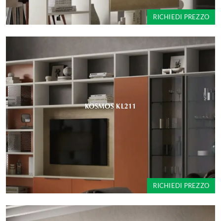
RICHIEDI PREZZO
KOSMOS KL211
RICHIEDI PREZZO