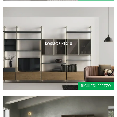
KOSMOS KL218
RICHIEDI PREZZO