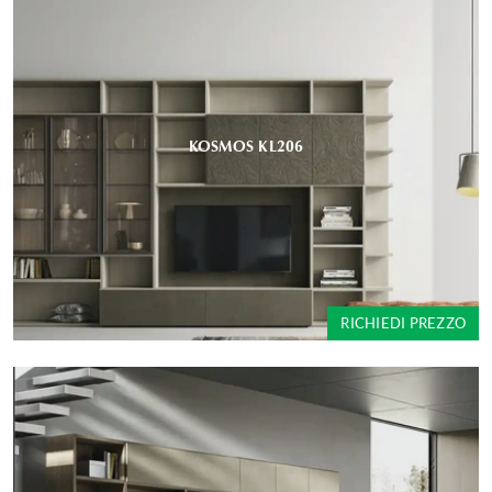
KOSMOS KL206
RICHIEDI PREZZO