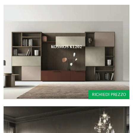
KOSMOS KL202
RICHIEDI PREZZO