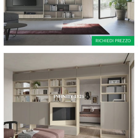
RICHIEDI PREZZO
INFINITY L125