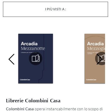
I PIÙ VISTI A :
Librerie Colombini Casa
Colombini Casa
opera instancabilmente con lo scopo di