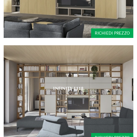
RICHIEDI PREZZO
INFINITY L118