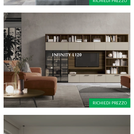
RICHIEDI PREZZO
INFINITY L120
RICHIEDI PREZZO