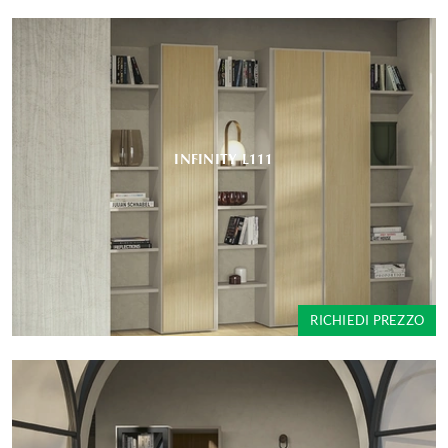
INFINITY L111
RICHIEDI PREZZO