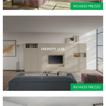
RICHIEDI PREZZO
INFINITY L126
RICHIEDI PREZZO