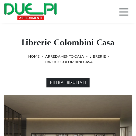
Librerie Colombini Casa
HOME
-
ARREDAMENTO CASA
-
LIBRERIE
-
LIBRERIE COLOMBINI CASA
FILTRA I RISULTATI