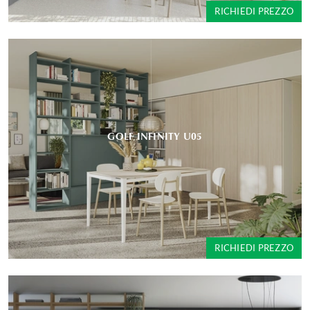
RICHIEDI PREZZO
GOLF INFINITY U05
RICHIEDI PREZZO