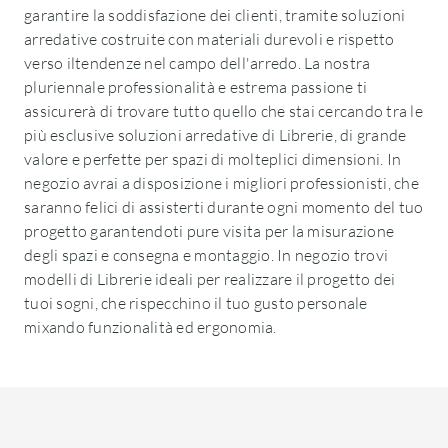
garantire la soddisfazione dei clienti, tramite soluzioni
arredative costruite con materiali durevoli e rispetto
verso iltendenze nel campo dell'arredo. La nostra
pluriennale professionalità e estrema passione ti
assicurerà di trovare tutto quello che stai cercando tra le
più esclusive soluzioni arredative di Librerie, di grande
valore e perfette per spazi di molteplici dimensioni. In
negozio avrai a disposizione i migliori professionisti, che
saranno felici di assisterti durante ogni momento del tuo
progetto garantendoti pure visita per la misurazione
degli spazi e consegna e montaggio. In negozio trovi
modelli di Librerie ideali per realizzare il progetto dei
tuoi sogni, che rispecchino il tuo gusto personale
mixando funzionalità ed ergonomia.