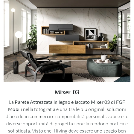
Mixer 03
La
Parete Attrezzata in legno e laccato Mixer 03 di FGF
Mobili
nella fotografia è una tra le più originali soluzioni
d’arredo in commercio: componibilità personalizzabile e le
diverse opportunità di progettazione la rendono pratica e
sofisticata. Visto che il living deve essere uno spazio ben