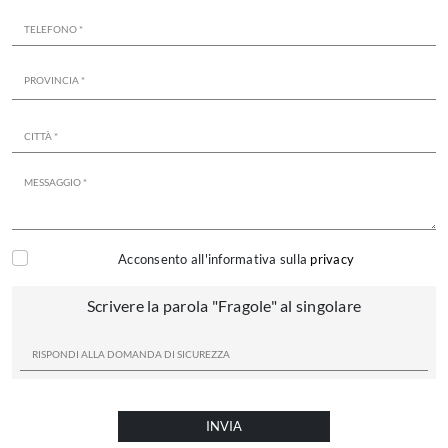
Acconsento all'informativa sulla
privacy
Scrivere la parola "Fragole" al singolare
INVIA