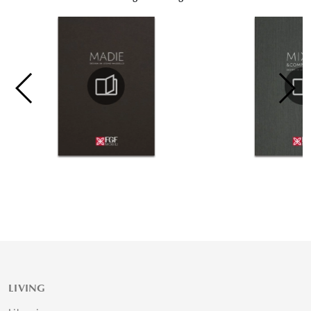
LIVING