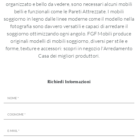
organizzato e bello da vedere, sono necessari alcuni mobili
belli e funzionali come le Pareti Attrezzate. I mobili
soggiorno in legno dalle linee moderne come il modello nella
fotografia sono davvero versatili e capaci di arredare il
soggiorno ottimizzando ogni angolo. FGF Mobili produce
originali modelli di mobili soggiorno, diversi per stile e
forme, texture e accessori: scopri in negozio l'Arredamento
Casa dei migliori produttori.
Richiedi Informazioni