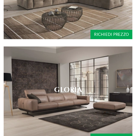
RICHIEDI PREZZO
GLORIA