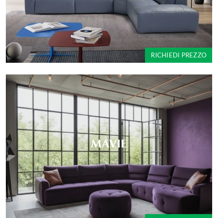
RICHIEDI PREZZO
MAVIE