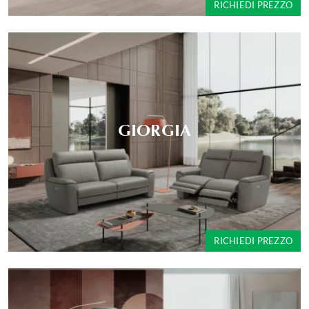
RICHIEDI PREZZO
GIORGIA
RICHIEDI PREZZO