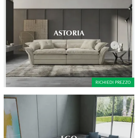
ASTORIA
RICHIEDI PREZZO