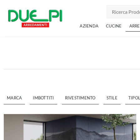
AZIENDA
CUCINE
ARR
MARCA
IMBOTTITI
RIVESTIMENTO
STILE
TIPO