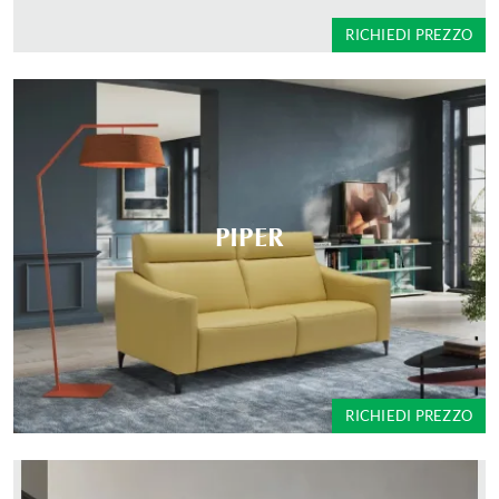
RICHIEDI PREZZO
PIPER
RICHIEDI PREZZO