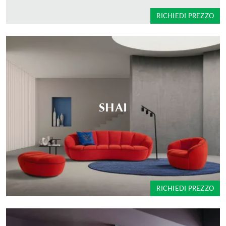
RICHIEDI PREZZO
SHAI
RICHIEDI PREZZO