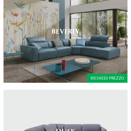
BEVERLY
RICHIEDI PREZZO