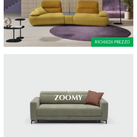
RICHIEDI PREZZO
ZOOMY