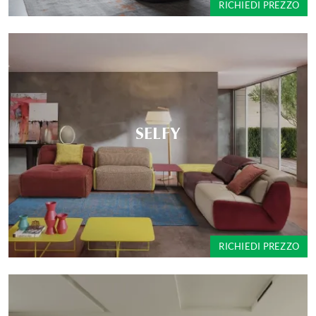
RICHIEDI PREZZO
SELFY
RICHIEDI PREZZO