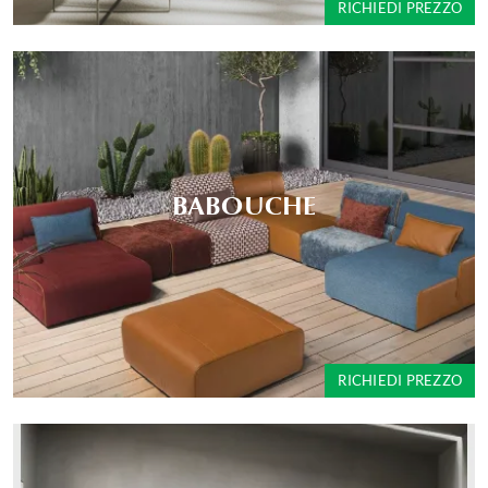
RICHIEDI PREZZO
BABOUCHE
RICHIEDI PREZZO