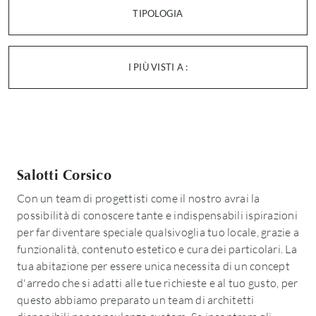
TIPOLOGIA
I PIÙ VISTI A :
Salotti Corsico
Con un team di progettisti come il nostro avrai la
possibilità di conoscere tante e indispensabili ispirazioni
per far diventare speciale qualsivoglia tuo locale, grazie a
funzionalità, contenuto estetico e cura dei particolari. La
tua abitazione per essere unica necessita di un concept
d'arredo che si adatti alle tue richieste e al tuo gusto, per
questo abbiamo preparato un team di architetti