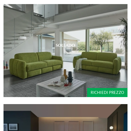
SOLEADO
RICHIEDI PREZZO