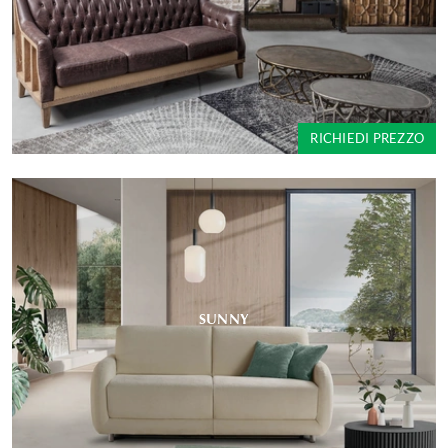
RICHIEDI PREZZO
SUNNY