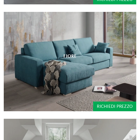
FIORE
RICHIEDI PREZZO