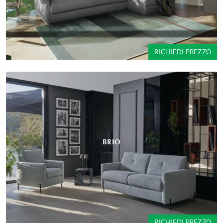
RICHIEDI PREZZO
BRIO
RICHIEDI PREZZO