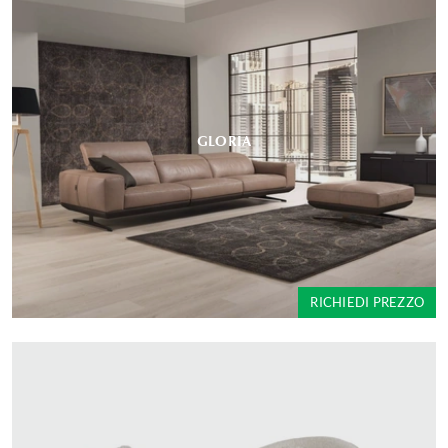
GLORIA
RICHIEDI PREZZO