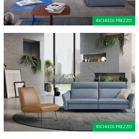
RICHIEDI PREZZO
GAIA
RICHIEDI PREZZO