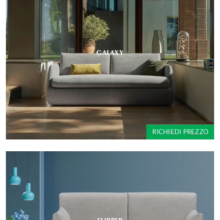
GALAXY
RICHIEDI PREZZO