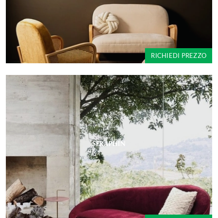
RICHIEDI PREZZO
SERAPHIN