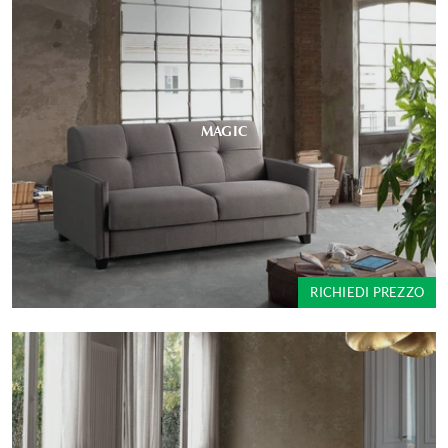
MAGIC
RICHIEDI PREZZO