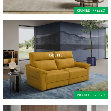
RICHIEDI PREZZO
ODETTE
RICHIEDI PREZZO