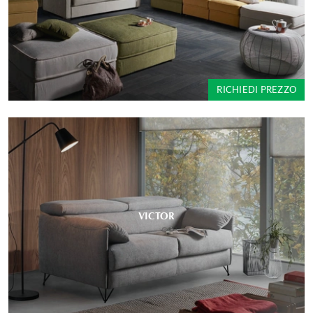
RICHIEDI PREZZO
VICTOR