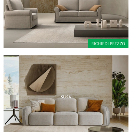
RICHIEDI PREZZO
SUSA