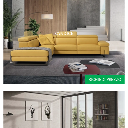
CANDICE
RICHIEDI PREZZO