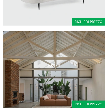
RICHIEDI PREZZO
JOSEPH
RICHIEDI PREZZO