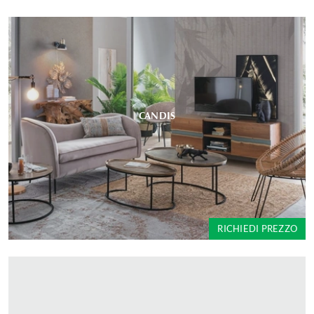
CANDIS
RICHIEDI PREZZO