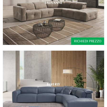
SAUVANNE
RICHIEDI PREZZO
BEVERLY