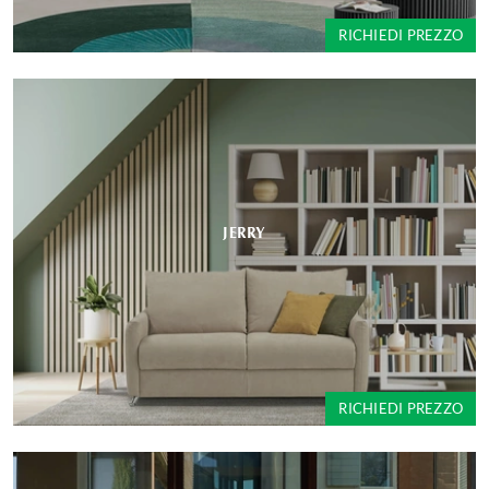
RICHIEDI PREZZO
JERRY
RICHIEDI PREZZO