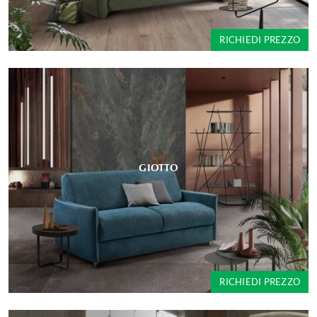
RICHIEDI PREZZO
GIOTTO
RICHIEDI PREZZO