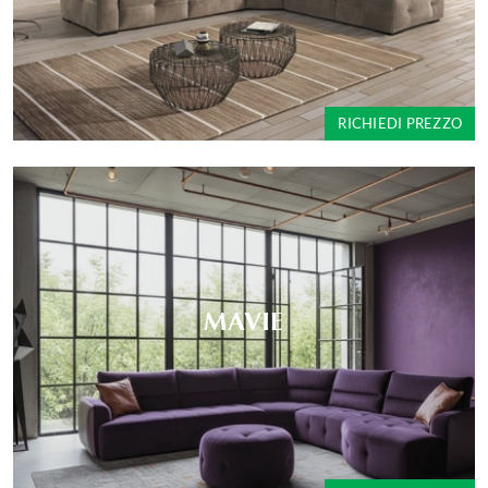
RICHIEDI PREZZO
MAVIE