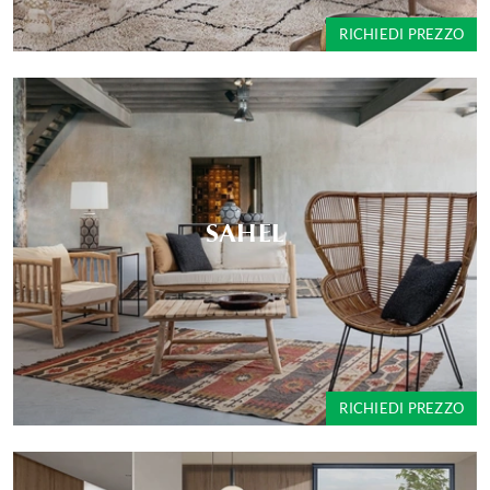
RICHIEDI PREZZO
SAHEL
RICHIEDI PREZZO