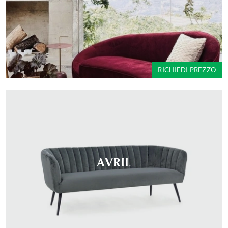
RICHIEDI PREZZO
AVRIL