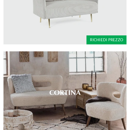
RICHIEDI PREZZO
CORTINA