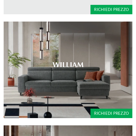
RICHIEDI PREZZO
WILLIAM
RICHIEDI PREZZO