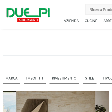
AZIENDA
CUCINE
ARR
MARCA
IMBOTTITI
RIVESTIMENTO
STILE
TIPO