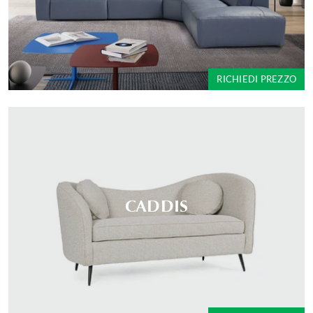
RICHIEDI PREZZO
CADDIS