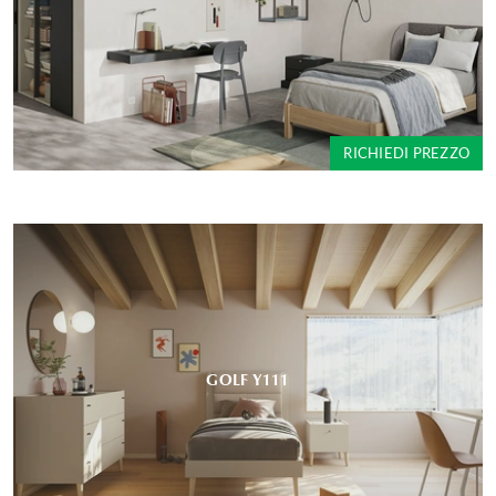
RICHIEDI PREZZO
GOLF Y112
RICHIEDI PREZZO
GOLF Y111