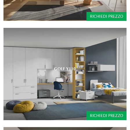
RICHIEDI PREZZO
GOLF Y110
RICHIEDI PREZZO