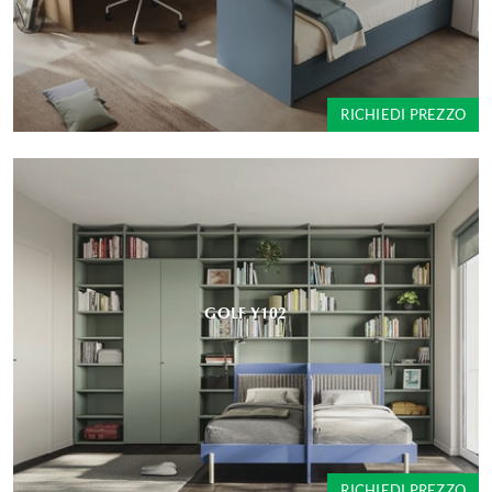
RICHIEDI PREZZO
GOLF Y102
RICHIEDI PREZZO