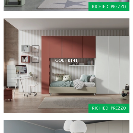
RICHIEDI PREZZO
GOLF K141
RICHIEDI PREZZO