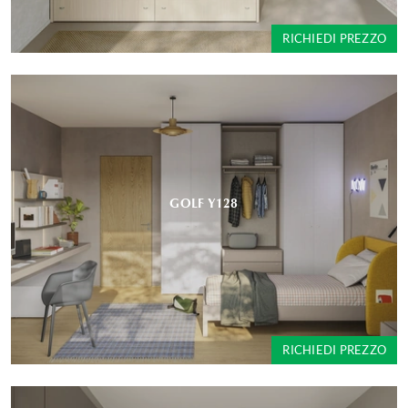
RICHIEDI PREZZO
GOLF Y128
RICHIEDI PREZZO