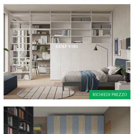
GOLF Y105
RICHIEDI PREZZO