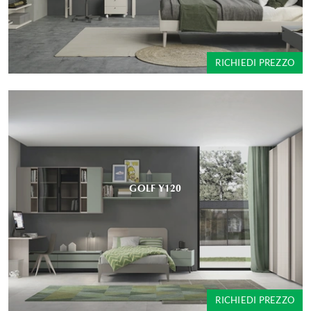
RICHIEDI PREZZO
GOLF Y120
RICHIEDI PREZZO