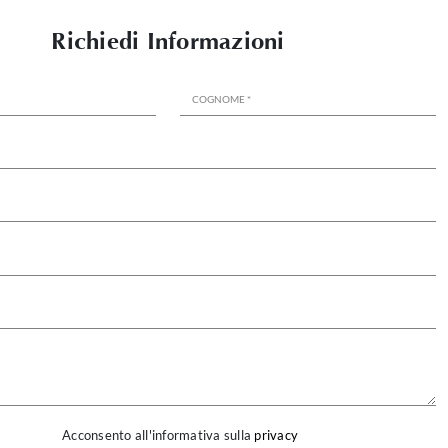
Richiedi Informazioni
Acconsento all'informativa sulla
privacy