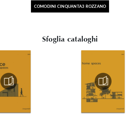
COMODINI CINQUANTA3 ROZZANO
Sfoglia cataloghi