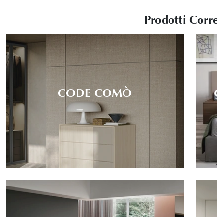
Prodotti Corre
CODE COMÒ