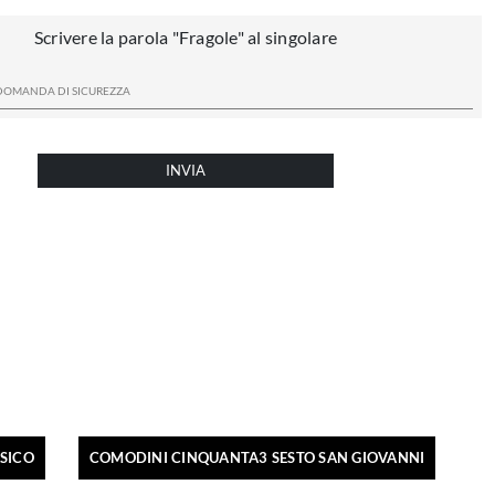
Scrivere la parola "Fragole" al singolare
INVIA
SICO
COMODINI CINQUANTA3 SESTO SAN GIOVANNI