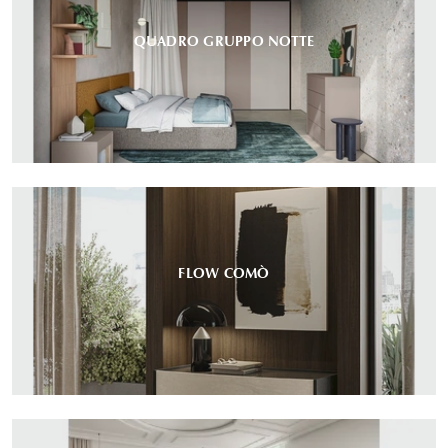
QUADRO GRUPPO NOTTE
FLOW COMÒ