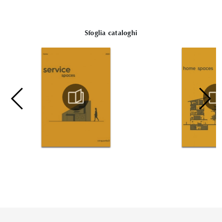
Sfoglia cataloghi