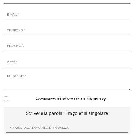
Acconsento all'informativa sulla
privacy
Scrivere la parola "Fragole" al singolare