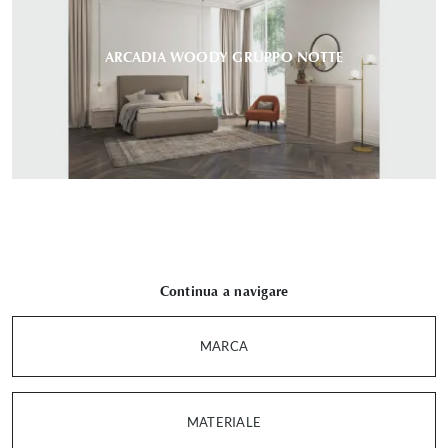
ARCADIA WOODY GRUPPO NOTTE
Continua a navigare
MARCA
MATERIALE