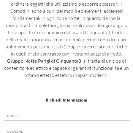
ordinare oggetti che utilizziamo o esporre accessori. I
Comodini sono alcuni dei mobili ed elementi accessori
fondamentali in ogni zona notte, in quanto danno la
possibilità di completare gli spazi valorizzando ogni angolo.
Le proposte in melaminico del brand Cinquanta3, leader
nella realizzazione di armadi e comò, permettono di creare
abbinamenti personalizzati 2 oppure avere caratteristiche
in equilibrato contrasto con i restanti pezzi di arredo.
Gruppo Notte Parigi di Cinquanta3
: si tratta di un tipo di
contenitore eclettico e capace di garantirti funzionalità e un
ottimo effetto estetico in spazi moderni.
Richiedi Informazioni