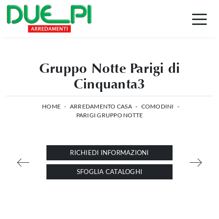
Gruppo Notte Parigi di
Cinquanta3
HOME
-
ARREDAMENTO CASA
-
COMODINI
-
PARIGI GRUPPO NOTTE
RICHIEDI INFORMAZIONI
SFOGLIA CATALOGHI