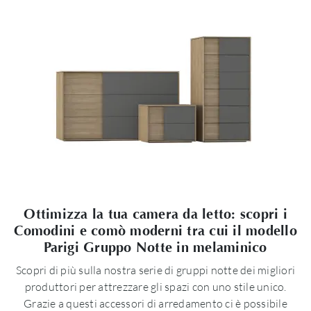
Ottimizza la tua camera da letto: scopri i
Comodini e comò moderni tra cui il modello
Parigi Gruppo Notte in melaminico
Scopri di più sulla nostra serie di gruppi notte dei migliori
produttori per attrezzare gli spazi con uno stile unico.
Grazie a questi accessori di arredamento ci è possibile