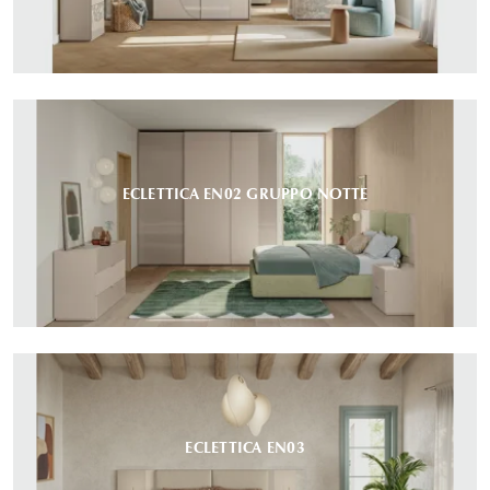
ECLETTICA EN02 GRUPPO NOTTE
ECLETTICA EN03