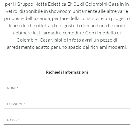
per il Gruppo Notte Eclettica EN01 di Colombini Casa in in
vetro, disponibile in showroom unitamente alle altre varie
proposte dell'azienda, per fare della zona notte un progetto
di arredo che rifletta i tuoi gusti. Ti domandi in che modo
abbinare letti, armadi e comodini? Con il modello di
Colombini Casa visibile in foto avrai un pezzo di
arredamento adatto per uno spazio dai richiami moderni.
Richiedi Informazioni