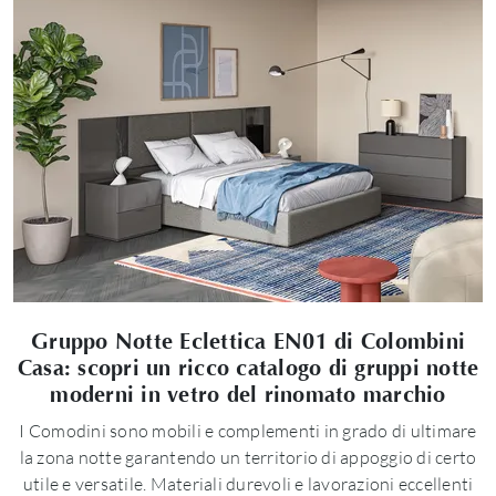
Gruppo Notte Eclettica EN01 di Colombini
Casa: scopri un ricco catalogo di gruppi notte
moderni in vetro del rinomato marchio
I Comodini sono mobili e complementi in grado di ultimare
la zona notte garantendo un territorio di appoggio di certo
utile e versatile. Materiali durevoli e lavorazioni eccellenti