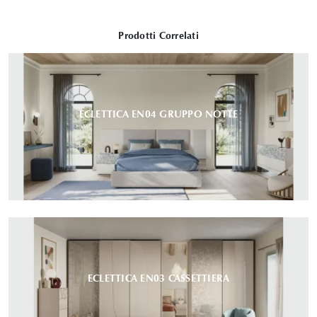
Prodotti Correlati
ECLETTICA EN04 GRUPPO NOTTE
ECLETTICA EN03 CASSETTIERA