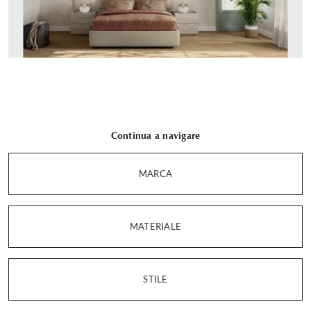
Continua a navigare
MARCA
MATERIALE
STILE