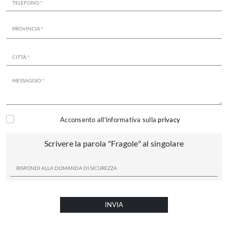
Acconsento all'informativa sulla
privacy
Scrivere la parola "Fragole" al singolare
INVIA