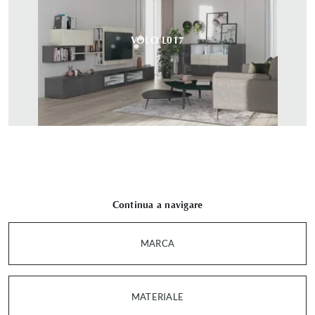
VOLO L017
Continua a navigare
MARCA
MATERIALE