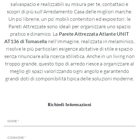
salvaspazio e realizzabili su misura per te, contattaci e
scopri di più sull'Arredamento Casa delle migliori marche.
Un po’ librerie, un po’ mobili contenitori ed espositori: le
Pareti Attrezzate sono ideali per organizzare uno spazio
pratico e dinamico. La
Parete Attrezzata Atlante UNIT
AT136 di Tomasella
nell'immagine, realizzata in melaminico,
risolve le più particolari esigenze abitative di stile e spazio
senza rinunciare alla ricerca stilistica. Anche in un living non
troppo grande, questo tipo di arredo riesce a organizzare al
meglio gli spazi valorizzando ogni angolo e garantendo
grandi doti di componibilità tipica delle soluzioni moderne.
Richiedi Informazioni