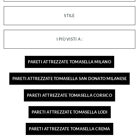
STILE
I PIÙ VISTI A :
PARETI ATTREZZATE TOMASELLA MILANO
PARETI ATTREZZATE TOMASELLA SAN DONATO MILANESE
PARETI ATTREZZATE TOMASELLA CORSICO
PARETI ATTREZZATE TOMASELLA LODI
PARETI ATTREZZATE TOMASELLA CREMA