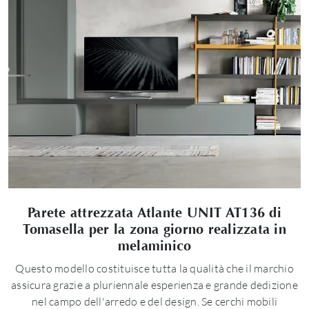
Parete attrezzata Atlante UNIT AT136 di
Tomasella per la zona giorno realizzata in
melaminico
Questo modello costituisce tutta la qualità che il marchio
assicura grazie a pluriennale esperienza e grande dedizione
nel campo dell'arredo e del design. Se cerchi mobili