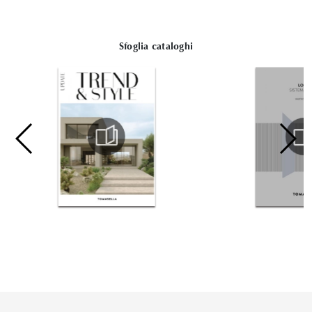
Sfoglia cataloghi