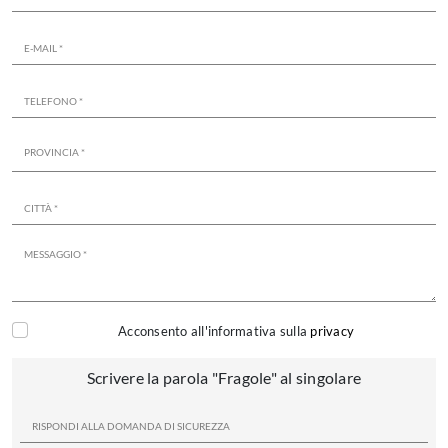
Acconsento all'informativa sulla
privacy
Scrivere la parola "Fragole" al singolare