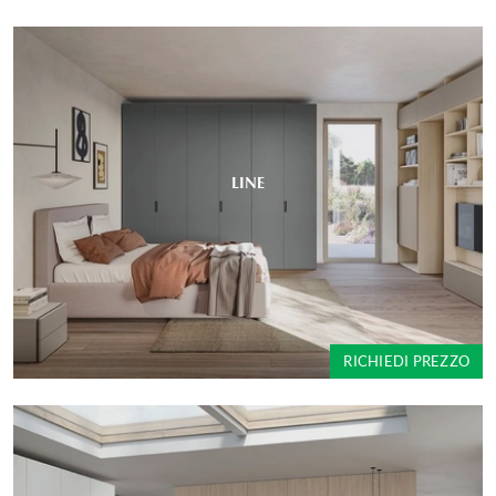
LINE
RICHIEDI PREZZO