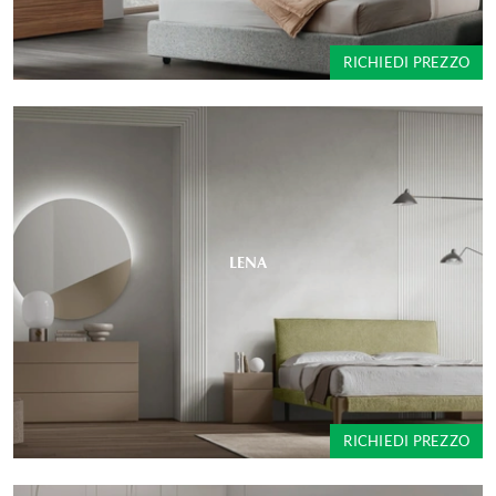
RICHIEDI PREZZO
LENA
RICHIEDI PREZZO