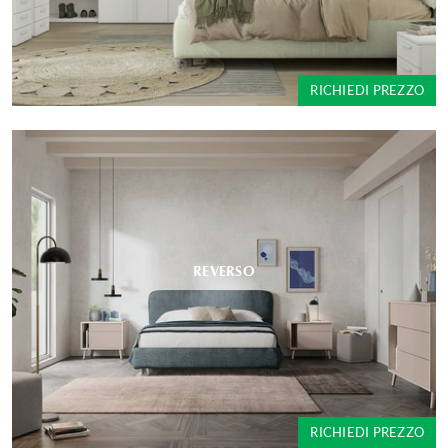
RICHIEDI PREZZO
REVERSO
RICHIEDI PREZZO