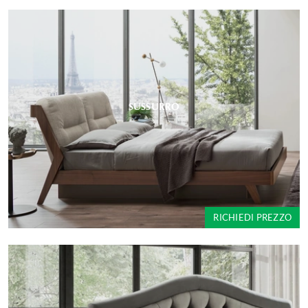
SUSSURRO
RICHIEDI PREZZO