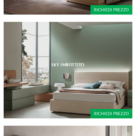
RICHIEDI PREZZO
SKY IMBOTTITO
RICHIEDI PREZZO