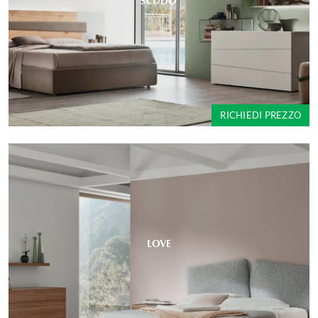
SCUDO
RICHIEDI PREZZO
LOVE