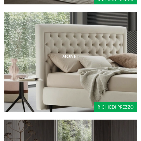
MONET
RICHIEDI PREZZO