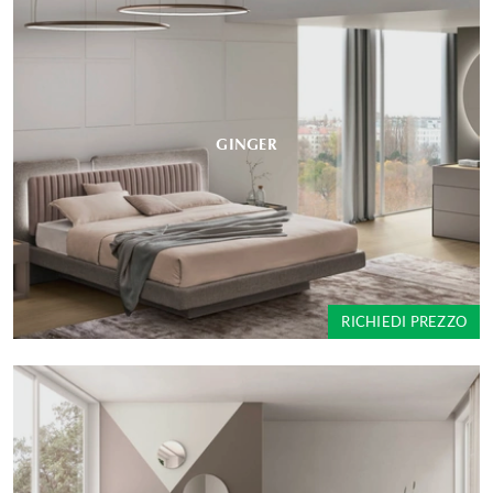
GINGER
RICHIEDI PREZZO