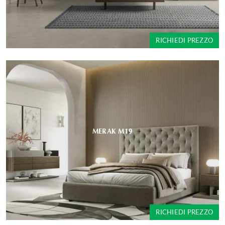
RICHIEDI PREZZO
MERAK M19
RICHIEDI PREZZO