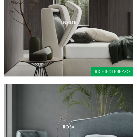
INSIDE
RICHIEDI PREZZO
ROSA