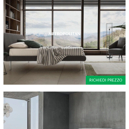
METROPOLITAN
RICHIEDI PREZZO