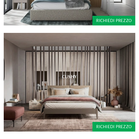
RICHIEDI PREZZO
CUSHY
RICHIEDI PREZZO