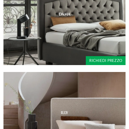
DAMA
RICHIEDI PREZZO
ILLY