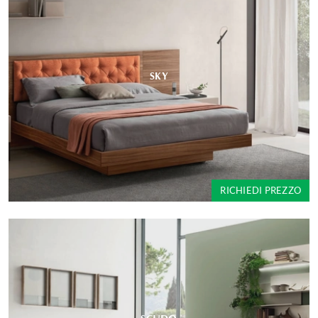
SKY
RICHIEDI PREZZO