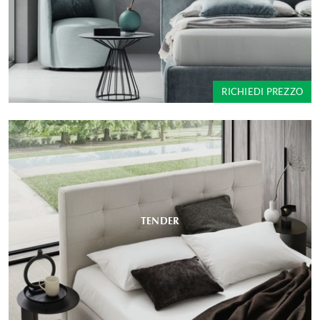
RICHIEDI PREZZO
TENDER