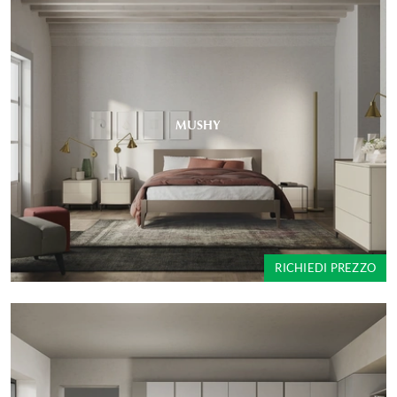
MUSHY
RICHIEDI PREZZO