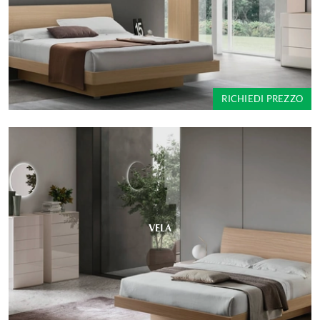
RICHIEDI PREZZO
VELA