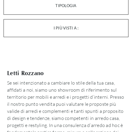
TIPOLOGIA
I PIÙ VISTI A :
Letti Rozzano
Se sei intenzionato a cambiare lo stile della tua casa,
affidati a noi, siamo uno showroom di riferimento sul
territorio per mobili e arredi e i progetti d’interni. Presso
il nostro punto vendita puoi valutare le proposte più
valide di arredi e complementi e tanti spunti a proposito
di design e tendenze, siamo competenti in arredo casa,
progetti e restyling. In una consulenza d’arredo ad hoc è