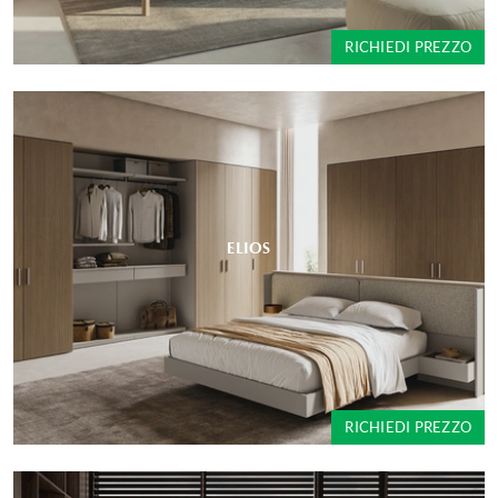
RICHIEDI PREZZO
ELIOS
RICHIEDI PREZZO