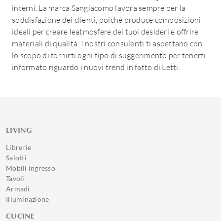
interni. La marca Sangiacomo lavora sempre per la
soddisfazione dei clienti, poiché produce composizioni
ideali per creare leatmosfere dei tuoi desideri e offrire
materiali di qualità. I nostri consulenti ti aspettano con
lo scopo di fornirti ogni tipo di suggerimento per tenerti
informato riguardo i nuovi trend in fatto di Letti.
LIVING
Librerie
Salotti
Mobili ingresso
Tavoli
Armadi
Illuminazione
CUCINE