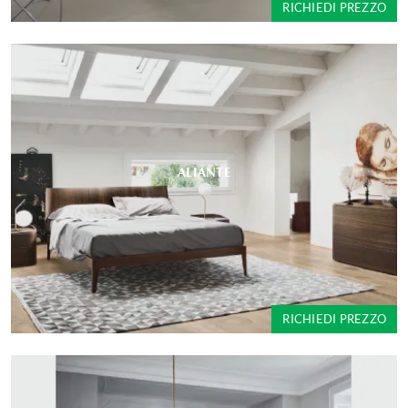
RICHIEDI PREZZO
ALIANTE
RICHIEDI PREZZO