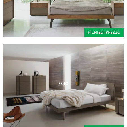
RICHIEDI PREZZO
FEBO