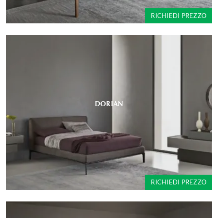
RICHIEDI PREZZO
DORIAN
RICHIEDI PREZZO