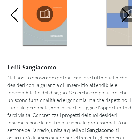
Letti Sangiacomo
Nel nostro showroom potrai scegliere tutto quello che
desideri con la garanzia di unservizio attendibile e
ineccepibile fin dal disegno. Se cerchi composizioni che
uniscono funzionalità ed ergonomia, ma che rispettino il
tuo stile personale, non lasciarti sfuggire l'opportunità di
farci visita. Concretizza i progetti dei tuoi desideri
insieme a noi e la nostra pluriennale professionalità nel
settore dell'arredo, unita a quella di
Sangiacomo
, ti
assicurerà di ammobiliare perfettamente gli ambienti