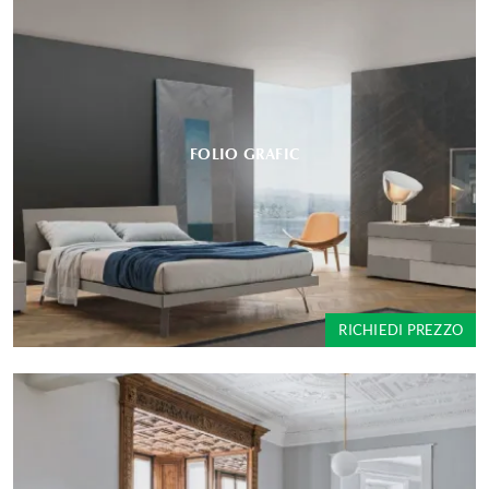
FOLIO GRAFIC
RICHIEDI PREZZO