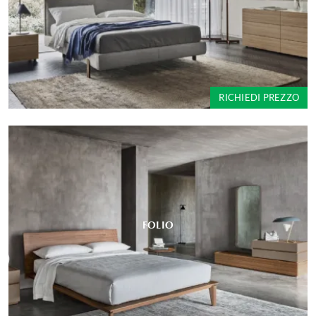
RICHIEDI PREZZO
FOLIO