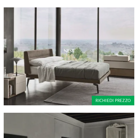
NEST
RICHIEDI PREZZO