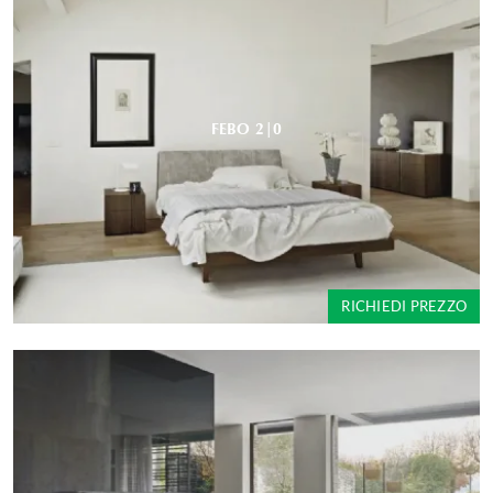
FEBO 2|0
RICHIEDI PREZZO