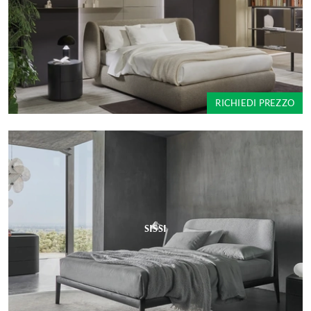
RICHIEDI PREZZO
SISSI