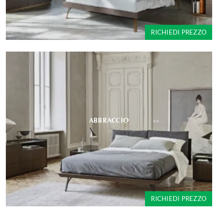
RICHIEDI PREZZO
ABBRACCIO
RICHIEDI PREZZO