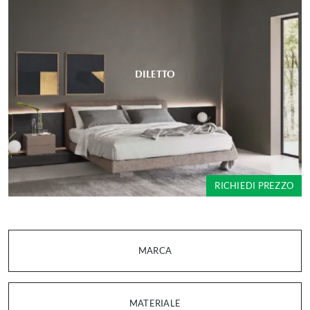
DILETTO
RICHIEDI PREZZO
MARCA
MATERIALE