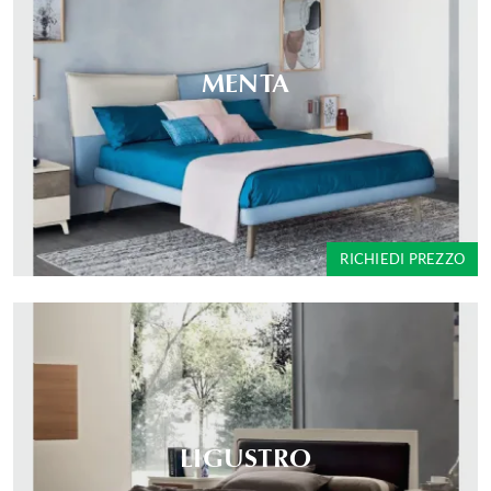
MENTA
RICHIEDI PREZZO
LIGUSTRO