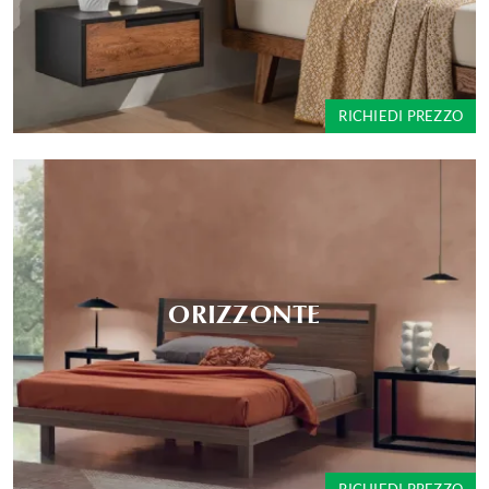
RICHIEDI PREZZO
ORIZZONTE