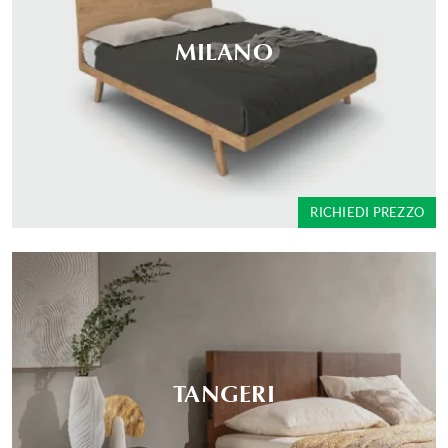
MILANO
RICHIEDI PREZZO
TANGERI