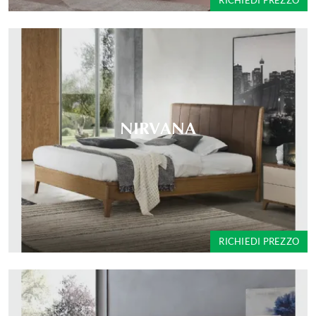
RICHIEDI PREZZO
NIRVANA
RICHIEDI PREZZO