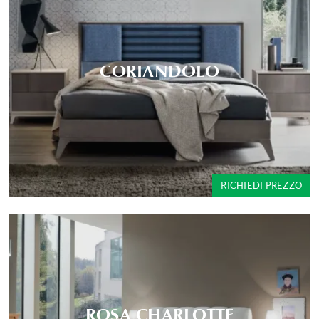
CORIANDOLO
RICHIEDI PREZZO
ROSA CHARLOTTE