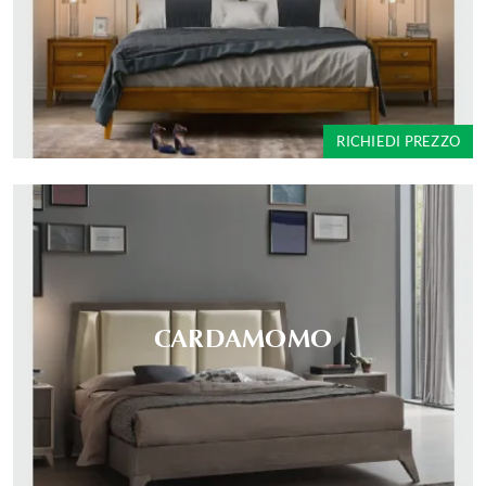
RICHIEDI PREZZO
CARDAMOMO