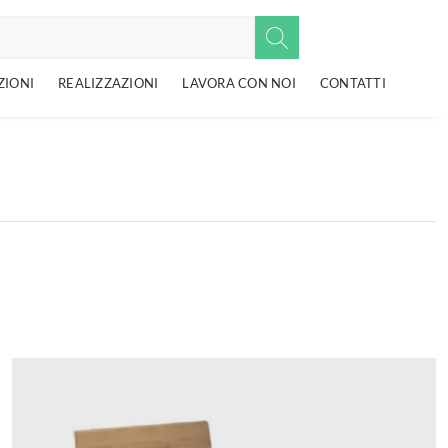
ZIONI
REALIZZAZIONI
LAVORA CON NOI
CONTATTI