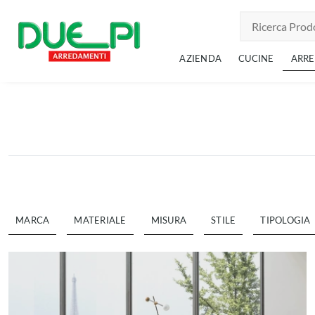
AZIENDA
CUCINE
ARR
MARCA
MATERIALE
MISURA
STILE
TIPOLOGIA