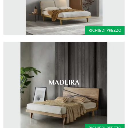
RICHIEDI PREZZO
MADEIRA