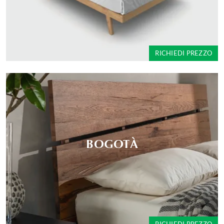
RICHIEDI PREZZO
BOGOTÀ