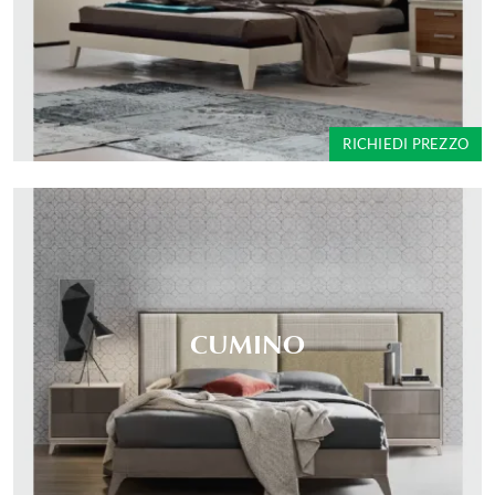
RICHIEDI PREZZO
CUMINO