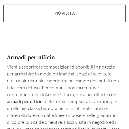
I PIÙ VISTI A :
Armadi per ufficio
Vieni a scoprire le composizioni disponibili in negozio
per arricchire in modo ottimale gli spazi di lavoro, la
nostra pluriennale esperienza nel campo dei mobili non
ti lascerà deluso. Per composizioni arredative
contemporanee di Arredo Ufficio, opta per offerte con
armadi per ufficio
dalle forme semplici, al contrario per
quelle più classiche, opta per articoli realizzate con
materiali durevoli dalle linee sinuose e nelle gradazioni
di colore più calde o neutre. Facci visita in negozio ed i