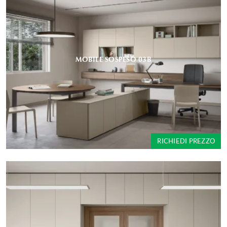
MOBILE SOSPESO 03B
RICHIEDI PREZZO