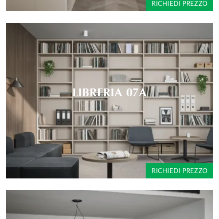
RICHIEDI PREZZO
LIBRERIA 07A
RICHIEDI PREZZO