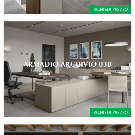
RICHIEDI PREZZO
ARMADIO ARCHIVIO 03B
RICHIEDI PREZZO