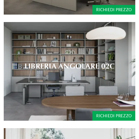
RICHIEDI PREZZO
LIBRERIA ANGOLARE 02C
RICHIEDI PREZZO