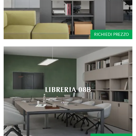
RICHIEDI PREZZO
LIBRERIA 08B