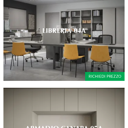
LIBRERIA 04A
RICHIEDI PREZZO