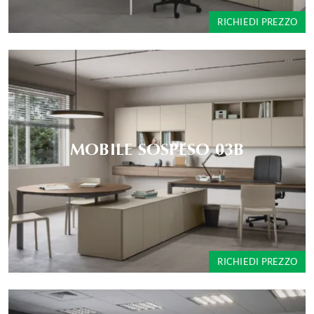
RICHIEDI PREZZO
MOBILE SOSPESO 03B
RICHIEDI PREZZO