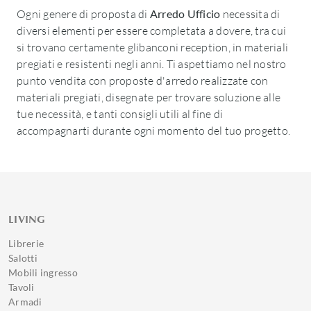
Ogni genere di proposta di
Arredo Ufficio
necessita di
diversi elementi per essere completata a dovere, tra cui
si trovano certamente glibanconi reception, in materiali
pregiati e resistenti negli anni. Ti aspettiamo nel nostro
punto vendita con proposte d'arredo realizzate con
materiali pregiati, disegnate per trovare soluzione alle
tue necessità, e tanti consigli utili al fine di
accompagnarti durante ogni momento del tuo progetto.
LIVING
Librerie
Salotti
Mobili ingresso
Tavoli
Armadi