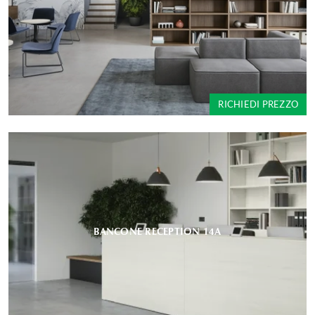
RICHIEDI PREZZO
BANCONE RECEPTION 14A