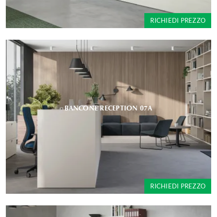
RICHIEDI PREZZO
BANCONE RECEPTION 07A
RICHIEDI PREZZO