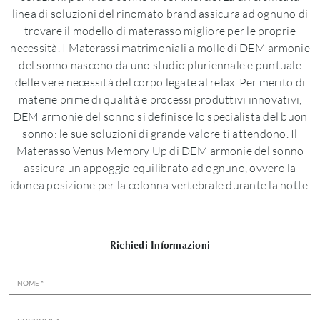
linea di soluzioni del rinomato brand assicura ad ognuno di
trovare il modello di materasso migliore per le proprie
necessità. I Materassi matrimoniali a molle di DEM armonie
del sonno nascono da uno studio pluriennale e puntuale
delle vere necessità del corpo legate al relax. Per merito di
materie prime di qualità e processi produttivi innovativi,
DEM armonie del sonno si definisce lo specialista del buon
sonno: le sue soluzioni di grande valore ti attendono. Il
Materasso Venus Memory Up di DEM armonie del sonno
assicura un appoggio equilibrato ad ognuno, ovvero la
idonea posizione per la colonna vertebrale durante la notte.
Richiedi Informazioni