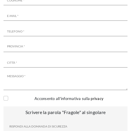
Acconsento all'informativa sulla
privacy
Scrivere la parola "Fragole" al singolare