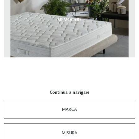
MEMOCARE
Continua a navigare
MARCA
MISURA