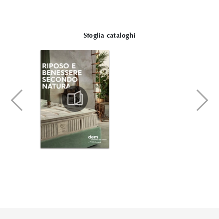
Sfoglia cataloghi