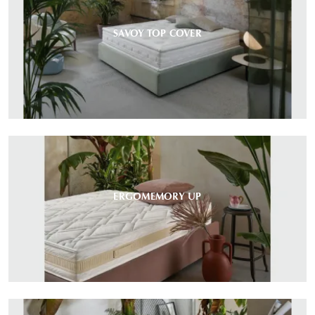
SAVOY TOP COVER
ERGOMEMORY UP