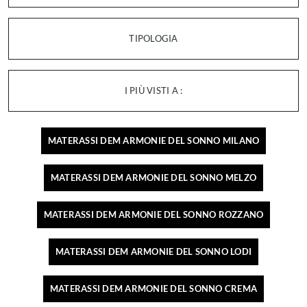
TIPOLOGIA
I PIÙ VISTI A :
MATERASSI DEM ARMONIE DEL SONNO MILANO
MATERASSI DEM ARMONIE DEL SONNO MELZO
MATERASSI DEM ARMONIE DEL SONNO ROZZANO
MATERASSI DEM ARMONIE DEL SONNO LODI
MATERASSI DEM ARMONIE DEL SONNO CREMA