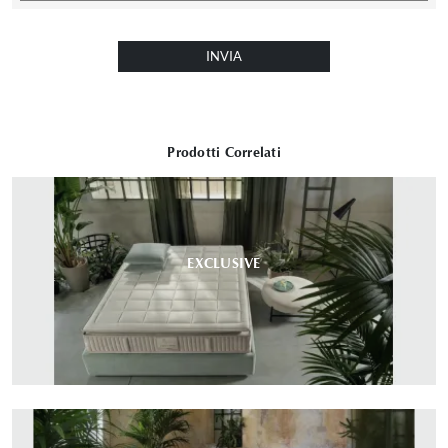
INVIA
Prodotti Correlati
EXCLUSIVE