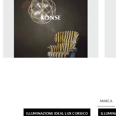
KONSE
MARCA
ILLUMINAZIONE IDEAL LUX CORSICO
ILLUMIN