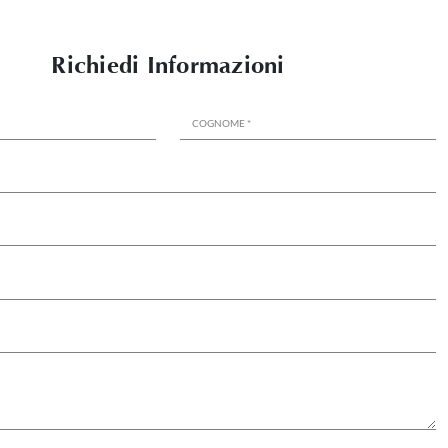
Richiedi Informazioni