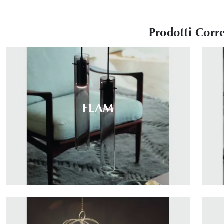
Prodotti Corre
FLAM