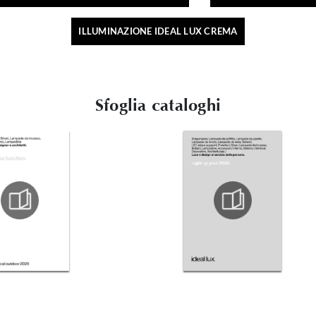
ILLUMINAZIONE IDEAL LUX CREMA
Sfoglia cataloghi