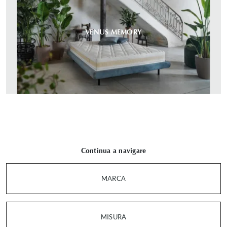
VENUS MEMORY
Continua a navigare
MARCA
MISURA