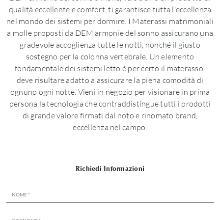
qualità eccellente e comfort, ti garantisce tutta l'eccellenza
nel mondo dei sistemi per dormire. I Materassi matrimoniali
a molle proposti da DEM armonie del sonno assicurano una
gradevole accoglienza tutte le notti, nonché il giusto
sostegno per la colonna vertebrale. Un elemento
fondamentale dei sistemi letto è per certo il materasso:
deve risultare adatto a assicurare la piena comodità di
ognuno ogni notte. Vieni in negozio per visionare in prima
persona la tecnologia che contraddistingue tutti i prodotti
di grande valore firmati dal noto e rinomato brand,
eccellenza nel campo.
Richiedi Informazioni