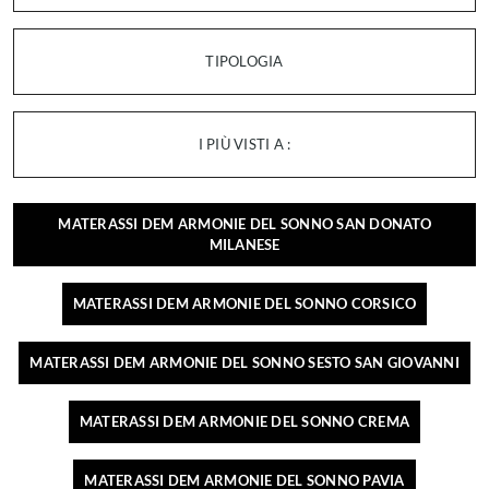
TIPOLOGIA
I PIÙ VISTI A :
MATERASSI DEM ARMONIE DEL SONNO SAN DONATO
MILANESE
MATERASSI DEM ARMONIE DEL SONNO CORSICO
MATERASSI DEM ARMONIE DEL SONNO SESTO SAN GIOVANNI
MATERASSI DEM ARMONIE DEL SONNO CREMA
MATERASSI DEM ARMONIE DEL SONNO PAVIA