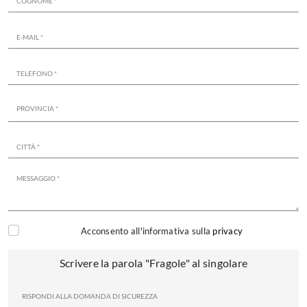
Acconsento all'informativa sulla
privacy
Scrivere la parola "Fragole" al singolare