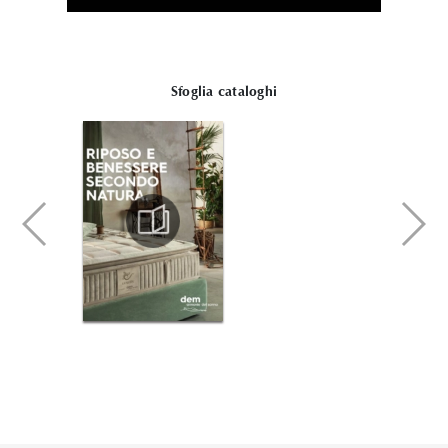
Sfoglia cataloghi