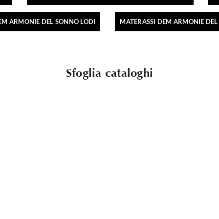
EM ARMONIE DEL SONNO LODI
MATERASSI DEM ARMONIE DEL
Sfoglia cataloghi