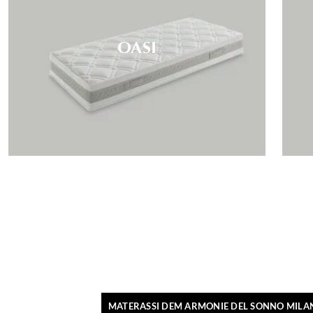
OASI
MATERASSI DEM ARMONIE DEL SONNO MILA