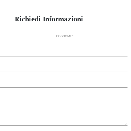
Richiedi Informazioni