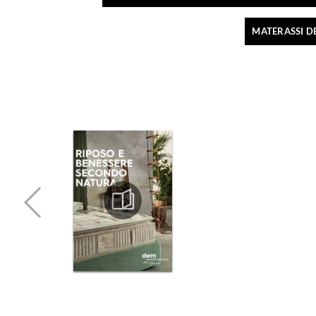
MATERASSI D