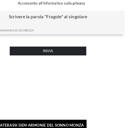
Acconsento all'informativa sulla
privacy
Scrivere la parola "Fragole" al singolare
INVIA
ATERASSI DEM ARMONIE DEL SONNO MONZA