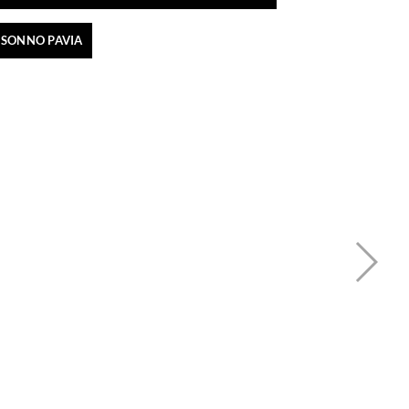
 SONNO PAVIA