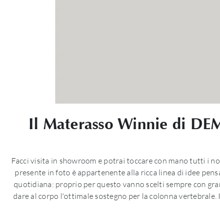
Il Materasso Winnie di DEM 
Facci visita in showroom e potrai toccare con mano tutti i no
presente in foto è appartenente alla ricca linea di idee pen
quotidiana: proprio per questo vanno scelti sempre con gra
dare al corpo l'ottimale sostegno per la colonna vertebrale.