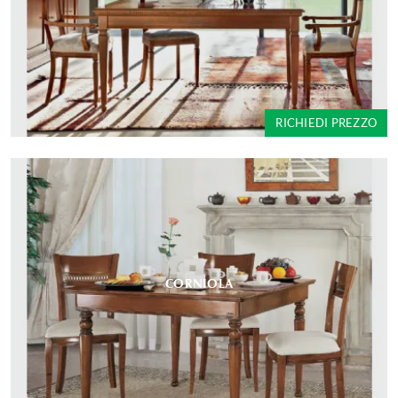
RICHIEDI PREZZO
CORNIOLA