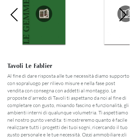
Tavoli Le Fablier
Al fine di dare risposta alle tue necessità diamo supporto
con sopraluogo per rilievo misure e nella fase post
vendita con consegna con addetti al montaggio. Le
proposte d'arredo di Tavoli ti aspettano da noi al fine di
completare con gusto, mixando fascino e funzionalità, gli
ambienti interni di qualunque volumetria. Ti aspettiamo
nel nostro punto vendita: ti mostreremo quanto è facile
realizzare tutti i progetti dei tuoi sogni, ricercando il tuo
gusto personale e le tue necessità. Oggi ammobiliare gli