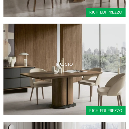
RICHIEDI PREZZO
RAGGIO
RICHIEDI PREZZO