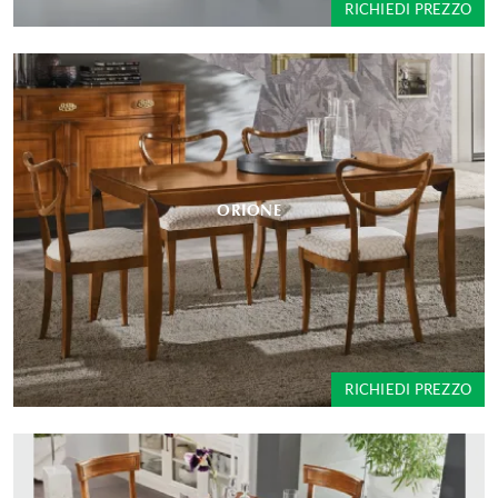
RICHIEDI PREZZO
ORIONE
RICHIEDI PREZZO