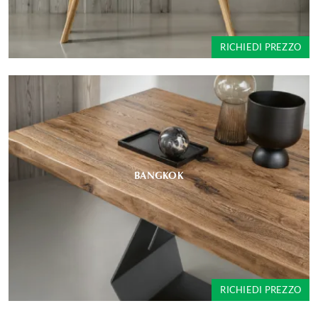
RICHIEDI PREZZO
BANGKOK
RICHIEDI PREZZO