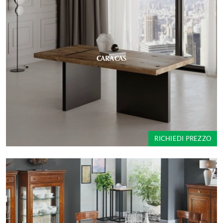
CARACAS
RICHIEDI PREZZO