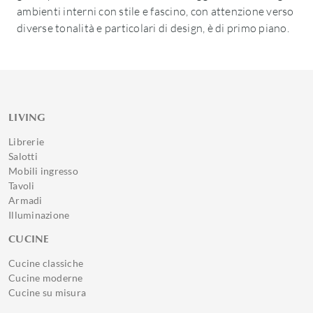
ambienti interni con stile e fascino, con attenzione verso
diverse tonalità e particolari di design, è di primo piano.
LIVING
Librerie
Salotti
Mobili ingresso
Tavoli
Armadi
Illuminazione
CUCINE
Cucine classiche
Cucine moderne
Cucine su misura