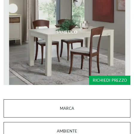
SAMBUCO
RICHIEDI PREZZO
MARCA
AMBIENTE