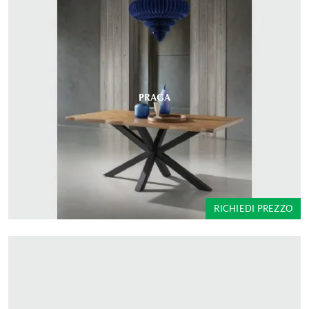
PRAGA
RICHIEDI PREZZO