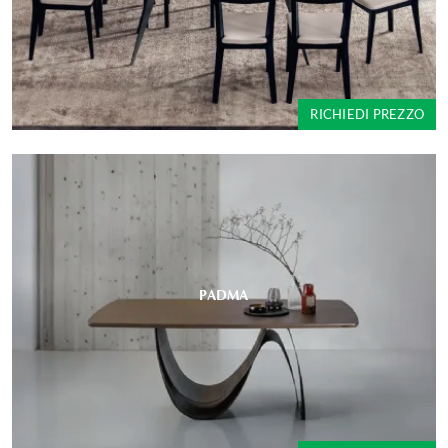
RICHIEDI PREZZO
PADMA