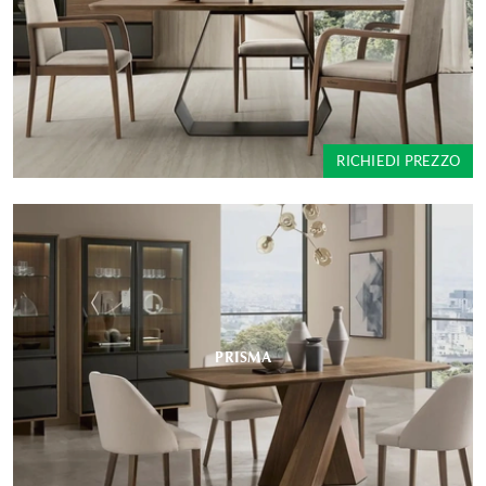
RICHIEDI PREZZO
PRISMA