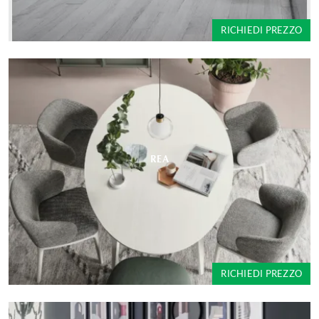
RICHIEDI PREZZO
REA
RICHIEDI PREZZO