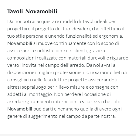
Tavoli Novamobili
Da noi potrai acquistare modelli di Tavoli ideali per
progettare il progetto dei tuoi desideri, che riflettano il
tuo stile personale unendo funzionalità ed ergonomia.
Novamobili
si muove continuamente con lo scopo di
assicurare la soddisfazione dei clienti, grazie a
composizioni realizzate con materiali durevoli e riguardo
verso ilnovità nel campo dell'arredo. Da noi avrai a
disposizione i migliori professionisti, che saranno lieti di
consigliarti nelle fasi del tuo progetto assicurandoti
altresì sopraluogo per rilievo misure e consegna con
addetti al montaggio. Non perdere l'occasione di
arredare gli ambienti interni con la sicurezza che solo
Novamobili
può darti e nemmeno quella di avere ogni
genere di suggerimento nel campo da parte nostra.