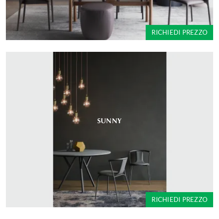
RICHIEDI PREZZO
SUNNY
RICHIEDI PREZZO