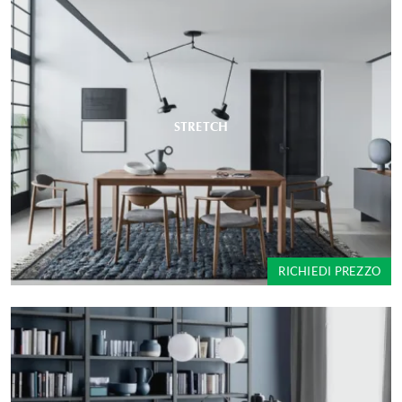
STRETCH
RICHIEDI PREZZO