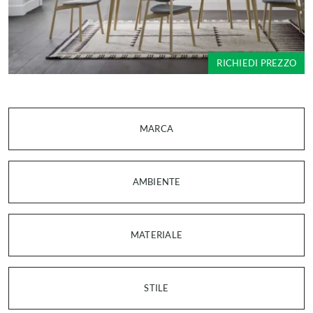
RICHIEDI PREZZO
MARCA
AMBIENTE
MATERIALE
STILE