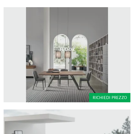
TUDOR
RICHIEDI PREZZO