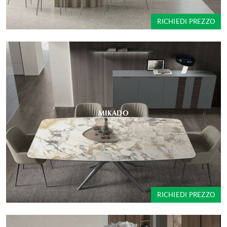
RICHIEDI PREZZO
MIKADO
RICHIEDI PREZZO