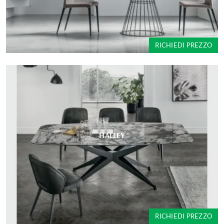
RICHIEDI PREZZO
HALLEY
RICHIEDI PREZZO