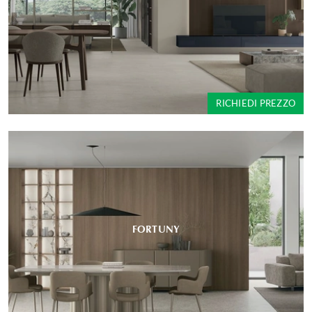
RICHIEDI PREZZO
FORTUNY