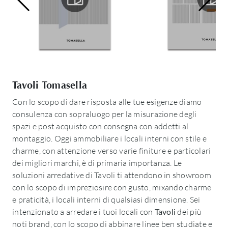
Tavoli Tomasella
Con lo scopo di dare risposta alle tue esigenze diamo
consulenza con sopraluogo per la misurazione degli
spazi e post acquisto con consegna con addetti al
montaggio. Oggi ammobiliare i locali interni con stile e
charme, con attenzione verso varie finiture e particolari
dei migliori marchi, è di primaria importanza. Le
soluzioni arredative di Tavoli ti attendono in showroom
con lo scopo di impreziosire con gusto, mixando charme
e praticità, i locali interni di qualsiasi dimensione. Sei
intenzionato a arredare i tuoi locali con
Tavoli
dei più
noti brand, con lo scopo di abbinare linee ben studiate e