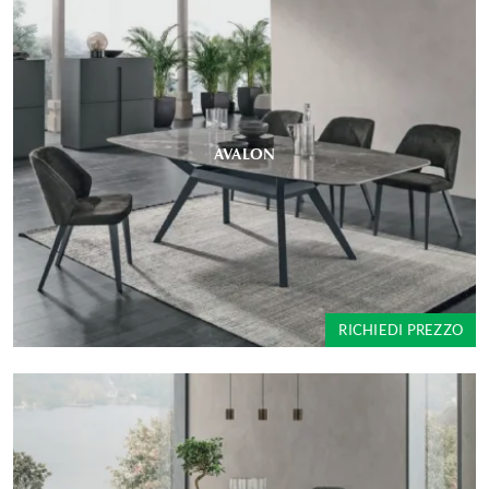
AVALON
RICHIEDI PREZZO