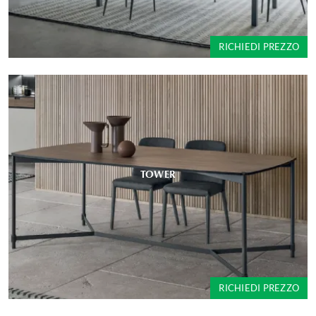
RICHIEDI PREZZO
TOWER
RICHIEDI PREZZO