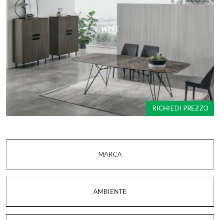
WIRE
RICHIEDI PREZZO
MARCA
AMBIENTE