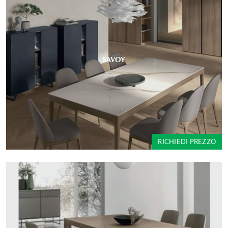
SAVOY
RICHIEDI PREZZO