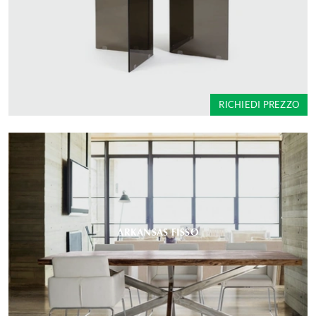
RICHIEDI PREZZO
ARKANSAS FISSO