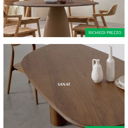
RICHIEDI PREZZO
SANAT