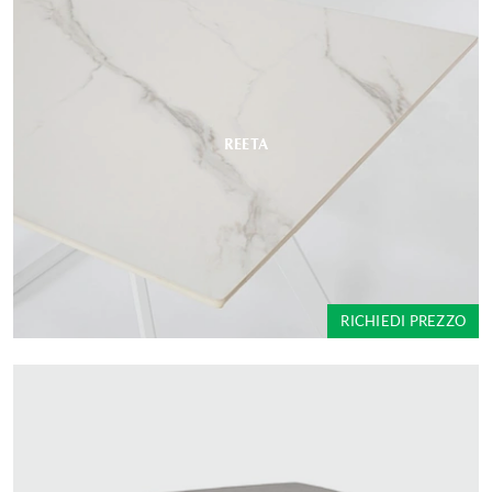
REETA
RICHIEDI PREZZO