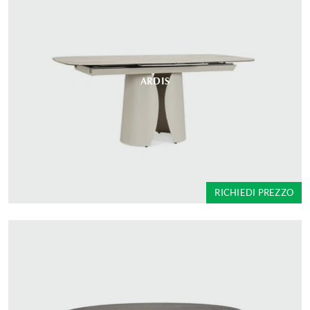
ARDIS
RICHIEDI PREZZO