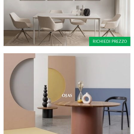
RICHIEDI PREZZO
OJAS