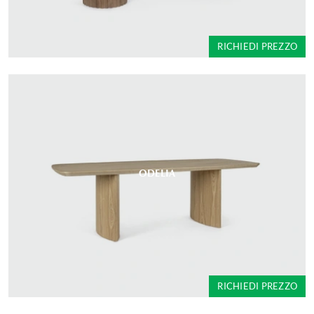
RICHIEDI PREZZO
ODELIA
RICHIEDI PREZZO