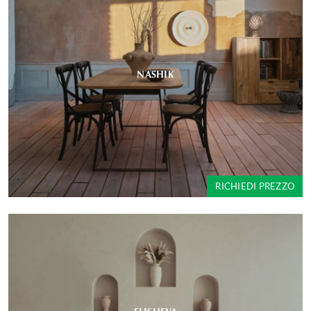
NASHIK
RICHIEDI PREZZO