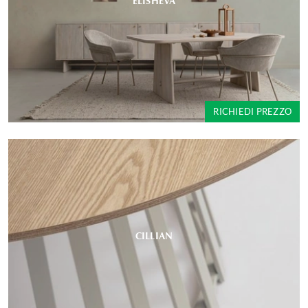
ELISHEVA
RICHIEDI PREZZO
CILLIAN