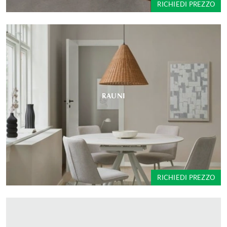
RICHIEDI PREZZO
RAUNI
RICHIEDI PREZZO