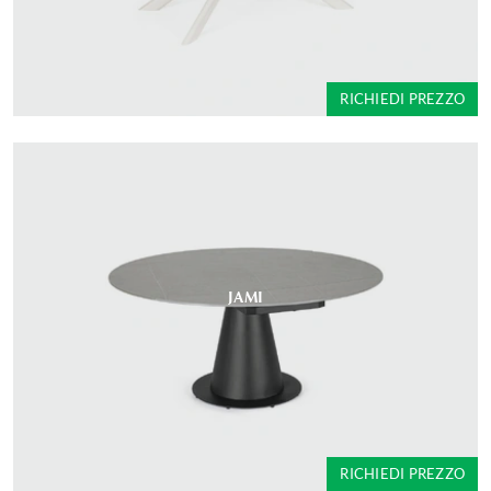
RICHIEDI PREZZO
JAMI
RICHIEDI PREZZO