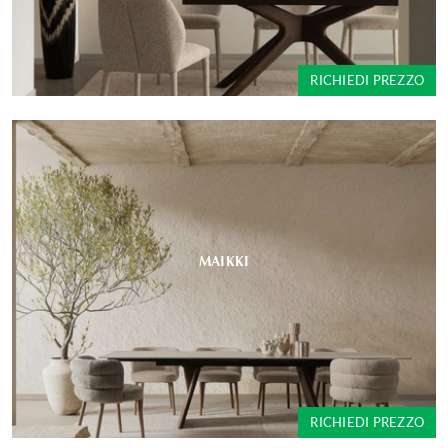
RICHIEDI PREZZO
MAIKKI
RICHIEDI PREZZO