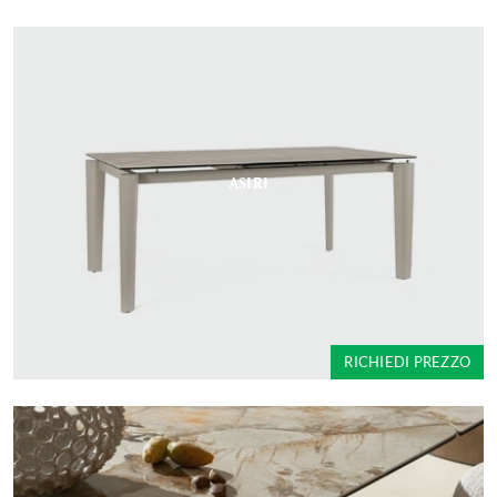
ASIRI
RICHIEDI PREZZO