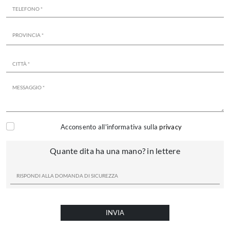
Acconsento all'informativa sulla
privacy
Quante dita ha una mano? in lettere
INVIA