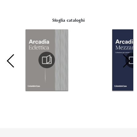
Sfoglia cataloghi