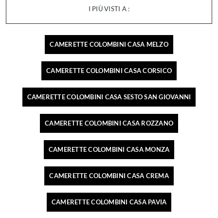
I PIÙ VISTI A :
CAMERETTE COLOMBINI CASA MELZO
CAMERETTE COLOMBINI CASA CORSICO
CAMERETTE COLOMBINI CASA SESTO SAN GIOVANNI
CAMERETTE COLOMBINI CASA ROZZANO
CAMERETTE COLOMBINI CASA MONZA
CAMERETTE COLOMBINI CASA CREMA
CAMERETTE COLOMBINI CASA PAVIA