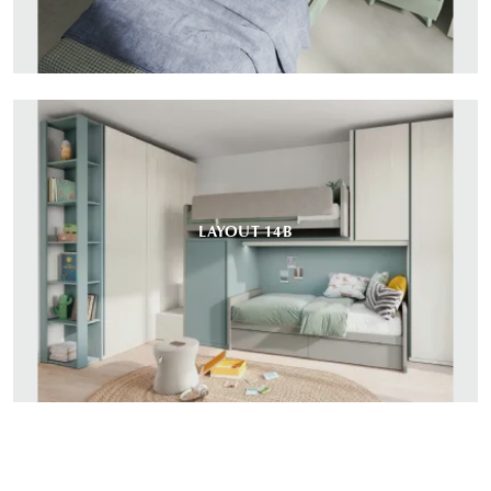
LAYOUT 14B