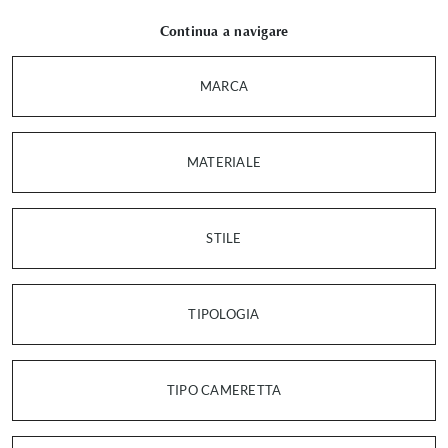
Continua a navigare
MARCA
MATERIALE
STILE
TIPOLOGIA
TIPO CAMERETTA