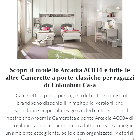
Scopri il modello Arcadia AC034 e tutte le
altre Camerette a ponte classiche per ragazzi
di Colombini Casa
Le Camerette a ponte per ragazzi del noto e conosciuto
brand sono disponibili in molteplici versioni, che
rispondono sempre alle esigenze dei bimbi. Scopri nel
nostro showroom la Cameretta a ponte Arcadia AC034 di
Colombini Casa in melaminico: si adatta a creare al meglio
un ambiente accogliente, bello e ben organizzato. Materiali