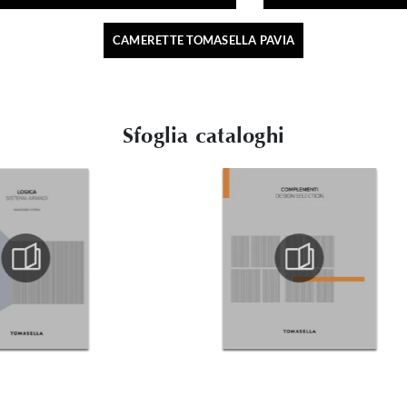
CAMERETTE TOMASELLA PAVIA
Sfoglia cataloghi