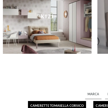
K121
MARCA
CAMERETTE TOMASELLA CORSICO
CAMERE