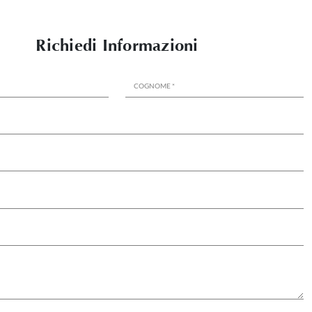
Richiedi Informazioni