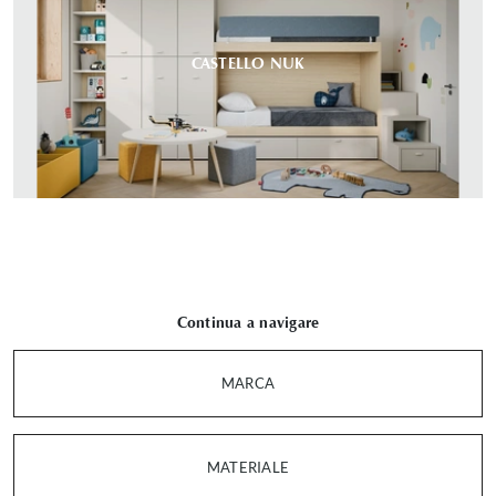
CASTELLO NUK
Continua a navigare
MARCA
MATERIALE