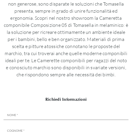
non generose, sono disparate le soluzioni che Tomasella
presenta, sempre in grado di unire funzionalità ed
ergonomia. Scopri nel nostro showroom la Cameretta
componibile Composizione 05 di Tomasella in melaminico: è
la soluzione per ricreare ottimamente un ambiente ideale
per i bambini, bello e ben organizzato. Materiali di prima
scelta e pitture atossiche connotano le proposte del
marchio, tra cui troverai anche quelle moderne componibili
ideali per te. Le Camerette componibili per ragazzi del noto
e conosciuto marchio sono disponibili in svariate versioni,
che rispondono sempre alle necessità dei bimbi.
Richiedi Informazioni