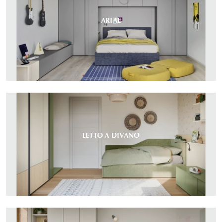
ARIAL
LETTO A DIVANO