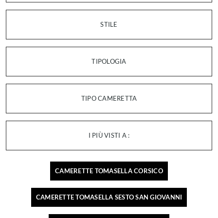
STILE
TIPOLOGIA
TIPO CAMERETTA
I PIÙ VISTI A :
CAMERETTE TOMASELLA CORSICO
CAMERETTE TOMASELLA SESTO SAN GIOVANNI