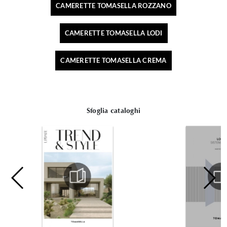
CAMERETTE TOMASELLA ROZZANO
CAMERETTE TOMASELLA LODI
CAMERETTE TOMASELLA CREMA
Sfoglia cataloghi