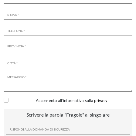
Acconsento all'informativa sulla
privacy
Scrivere la parola "Fragole" al singolare