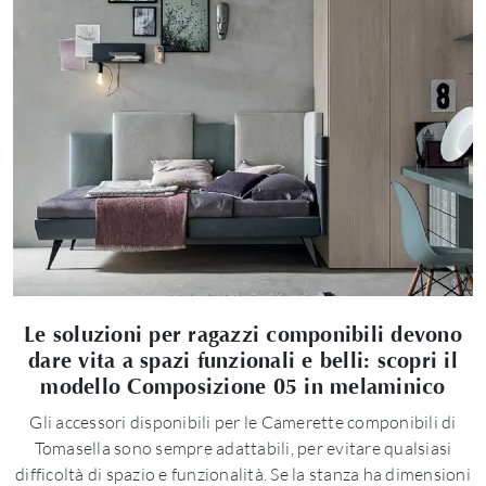
Le soluzioni per ragazzi componibili devono
dare vita a spazi funzionali e belli: scopri il
modello Composizione 05 in melaminico
Gli accessori disponibili per le Camerette componibili di
Tomasella sono sempre adattabili, per evitare qualsiasi
difficoltà di spazio e funzionalità. Se la stanza ha dimensioni