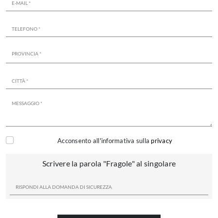
Acconsento all'informativa sulla
privacy
Scrivere la parola "Fragole" al singolare