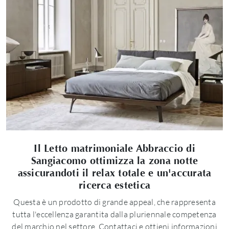
Il Letto matrimoniale Abbraccio di
Sangiacomo ottimizza la zona notte
assicurandoti il relax totale e un'accurata
ricerca estetica
Questa è un prodotto di grande appeal, che rappresenta
tutta l'eccellenza garantita dalla pluriennale competenza
del marchio nel settore. Contattaci e ottieni informazioni