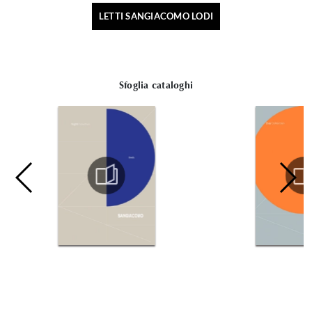
LETTI SANGIACOMO LODI
Sfoglia cataloghi