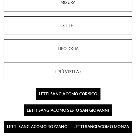
MISURA
STILE
TIPOLOGIA
I PIÙ VISTI A :
LETTI SANGIACOMO CORSICO
LETTI SANGIACOMO SESTO SAN GIOVANNI
LETTI SANGIACOMO ROZZANO
LETTI SANGIACOMO MONZA