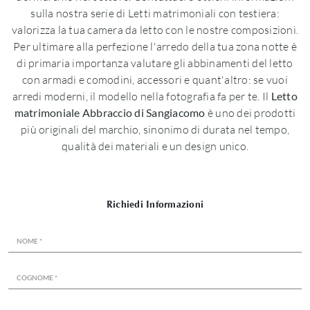
sulla nostra serie di Letti matrimoniali con testiera:
valorizza la tua camera da letto con le nostre composizioni.
Per ultimare alla perfezione l'arredo della tua zona notte è
di primaria importanza valutare gli abbinamenti del letto
con armadi e comodini, accessori e quant'altro: se vuoi
arredi moderni, il modello nella fotografia fa per te. Il
Letto
matrimoniale Abbraccio di Sangiacomo
è uno dei prodotti
più originali del marchio, sinonimo di durata nel tempo,
qualità dei materiali e un design unico.
Richiedi Informazioni