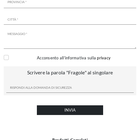
Acconsento all'informativa sulla
privacy
Scrivere la parola "Fragole" al singolare
INVIA