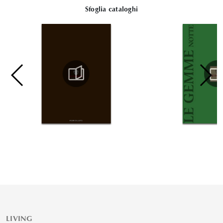
Sfoglia cataloghi
LIVING