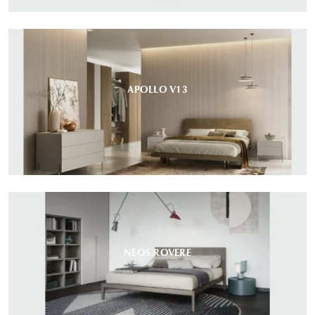
APOLLO V13
NEOS ROVERE