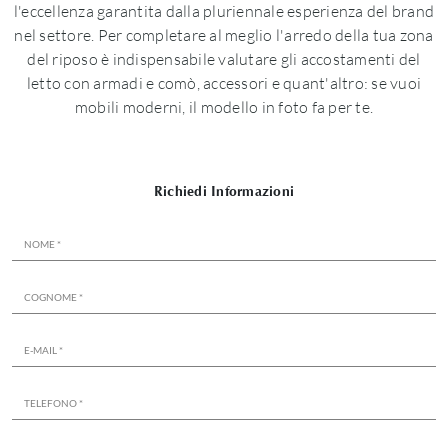
l'eccellenza garantita dalla pluriennale esperienza del brand
nel settore. Per completare al meglio l'arredo della tua zona
del riposo è indispensabile valutare gli accostamenti del
letto con armadi e comò, accessori e quant'altro: se vuoi
mobili moderni, il modello in foto fa per te.
Richiedi Informazioni