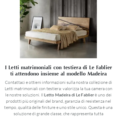
I Letti matrimoniali con testiera di Le Fablier
ti attendono insieme al modello Madeira
Contattaci e ottieni informazioni sulla nostra collezione di
Letti matrimoniali con testiera: valorizza la tua camera con
le nostre soluzioni. Il
Letto Madeira di Le Fablier
è uno dei
prodotti più originali del brand, garanzia di resistenza nel
tempo, qualità delle finiture e uno stile unico. Questa è una
soluzione di grande classe, che rappresenta tutta