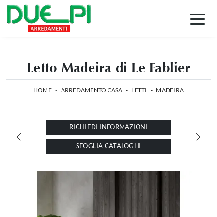
Letto Madeira di Le Fablier
HOME
-
ARREDAMENTO CASA
-
LETTI
-
MADEIRA
RICHIEDI INFORMAZIONI
SFOGLIA CATALOGHI