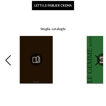
LETTI LE FABLIER CREMA
Sfoglia cataloghi