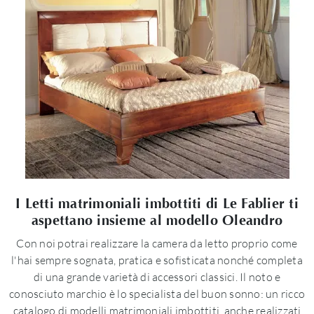
I Letti matrimoniali imbottiti di Le Fablier ti
aspettano insieme al modello Oleandro
Con noi potrai realizzare la camera da letto proprio come
l'hai sempre sognata, pratica e sofisticata nonché completa
di una grande varietà di accessori classici. Il noto e
conosciuto marchio è lo specialista del buon sonno: un ricco
catalogo di modelli matrimoniali imbottiti, anche realizzati