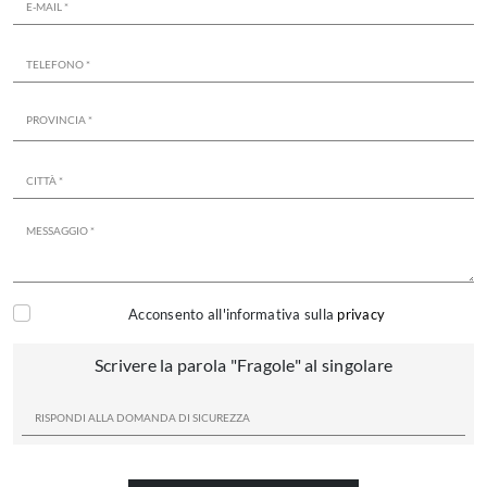
Acconsento all'informativa sulla
privacy
Scrivere la parola "Fragole" al singolare