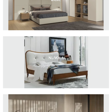
NUVOLA