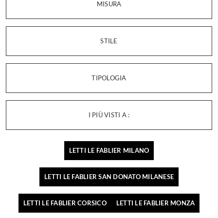
MISURA
STILE
TIPOLOGIA
I PIÙ VISTI A :
LETTI LE FABLIER MILANO
LETTI LE FABLIER SAN DONATO MILANESE
LETTI LE FABLIER CORSICO
LETTI LE FABLIER MONZA