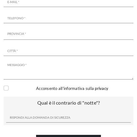
Acconsento all'informativa sulla
privacy
Qual è il contrario di "notte"?