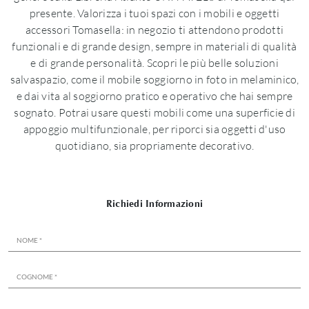
presente. Valorizza i tuoi spazi con i mobili e oggetti
accessori Tomasella: in negozio ti attendono prodotti
funzionali e di grande design, sempre in materiali di qualità
e di grande personalità. Scopri le più belle soluzioni
salvaspazio, come il mobile soggiorno in foto in melaminico,
e dai vita al soggiorno pratico e operativo che hai sempre
sognato. Potrai usare questi mobili come una superficie di
appoggio multifunzionale, per riporci sia oggetti d'uso
quotidiano, sia propriamente decorativo.
Richiedi Informazioni