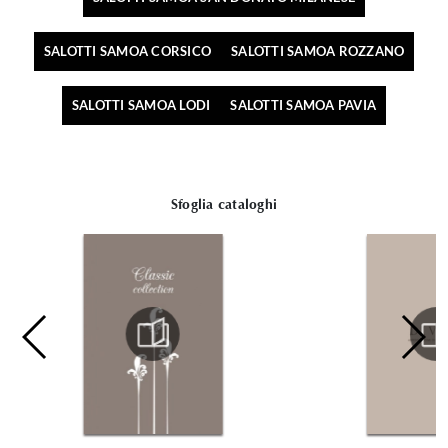
SALOTTI SAMOA CORSICO
SALOTTI SAMOA ROZZANO
SALOTTI SAMOA LODI
SALOTTI SAMOA PAVIA
Sfoglia cataloghi