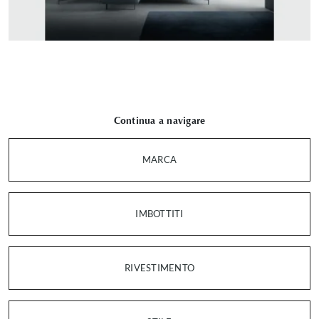
Continua a navigare
MARCA
IMBOTTITI
RIVESTIMENTO