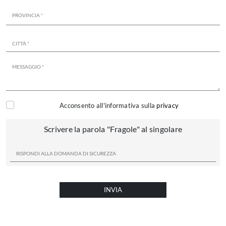
Acconsento all'informativa sulla
privacy
Scrivere la parola "Fragole" al singolare
INVIA