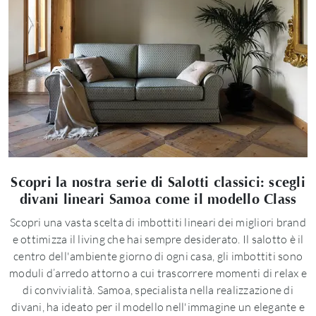
Scopri la nostra serie di Salotti classici: scegli
divani lineari Samoa come il modello Class
Scopri una vasta scelta di imbottiti lineari dei migliori brand
e ottimizza il living che hai sempre desiderato. Il salotto è il
centro dell'ambiente giorno di ogni casa, gli imbottiti sono
moduli d’arredo attorno a cui trascorrere momenti di relax e
di convivialità. Samoa, specialista nella realizzazione di
divani, ha ideato per il modello nell'immagine un elegante e