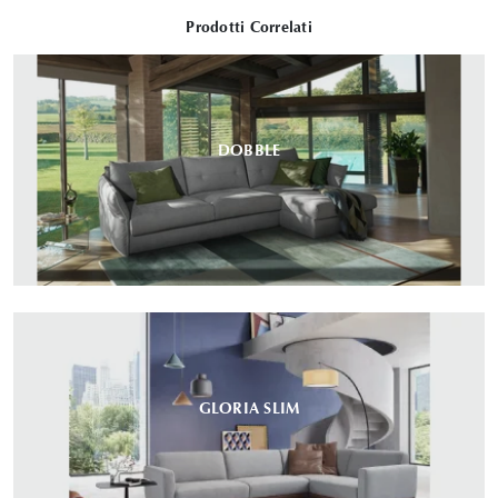
Prodotti Correlati
DOBBLE
GLORIA SLIM