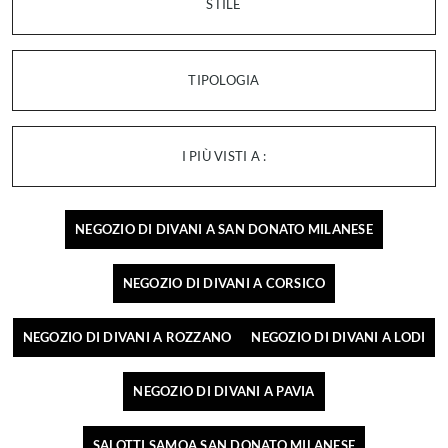
STILE
TIPOLOGIA
I PIÙ VISTI A :
NEGOZIO DI DIVANI A SAN DONATO MILANESE
NEGOZIO DI DIVANI A CORSICO
NEGOZIO DI DIVANI A ROZZANO
NEGOZIO DI DIVANI A LODI
NEGOZIO DI DIVANI A PAVIA
SALOTTI SAMOA SAN DONATO MILANESE