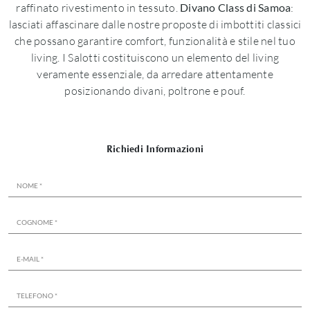
raffinato rivestimento in tessuto.
Divano Class di Samoa
:
lasciati affascinare dalle nostre proposte di imbottiti classici
che possano garantire comfort, funzionalità e stile nel tuo
living. I Salotti costituiscono un elemento del living
veramente essenziale, da arredare attentamente
posizionando divani, poltrone e pouf.
Richiedi Informazioni