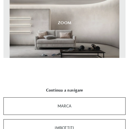
ZOOM
Continua a navigare
MARCA
IMBOTTITI