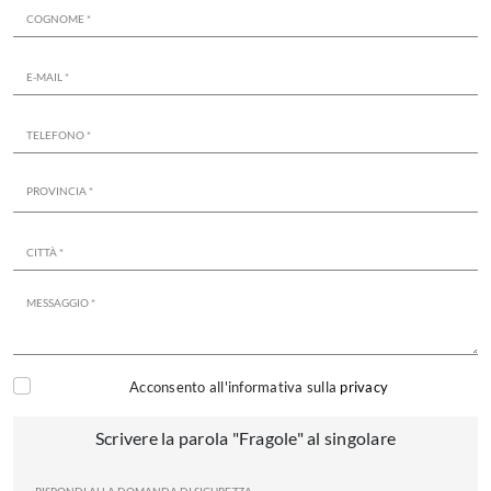
Acconsento all'informativa sulla
privacy
Scrivere la parola "Fragole" al singolare