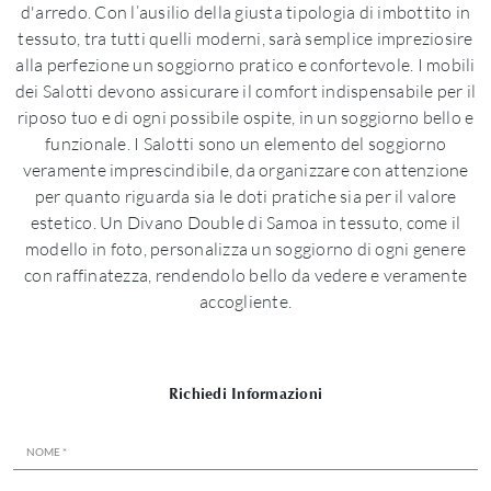
d'arredo. Con l’ausilio della giusta tipologia di imbottito in
tessuto, tra tutti quelli moderni, sarà semplice impreziosire
alla perfezione un soggiorno pratico e confortevole. I mobili
dei Salotti devono assicurare il comfort indispensabile per il
riposo tuo e di ogni possibile ospite, in un soggiorno bello e
funzionale. I Salotti sono un elemento del soggiorno
veramente imprescindibile, da organizzare con attenzione
per quanto riguarda sia le doti pratiche sia per il valore
estetico. Un Divano Double di Samoa in tessuto, come il
modello in foto, personalizza un soggiorno di ogni genere
con raffinatezza, rendendolo bello da vedere e veramente
accogliente.
Richiedi Informazioni