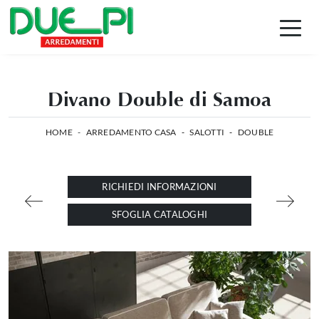
Divano Double di Samoa
HOME
-
ARREDAMENTO CASA
-
SALOTTI
-
DOUBLE
RICHIEDI INFORMAZIONI
SFOGLIA CATALOGHI