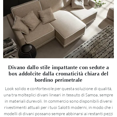
Divano dallo stile impattante con sedute a
box addolcite dalla cromaticità chiara del
bordino perimetrale
Look solido e confortevole per questa soluzione di qualità,
una tra molteplici divani lineari in tessuto di Samoa, sempre
in materiali durevoli. In commercio sono disponibili diversi
rivestimenti attuali per i tuoi Salotti moderni, in modo che i
modelli di divani possano sempre abbinarsi ai restanti pezzi