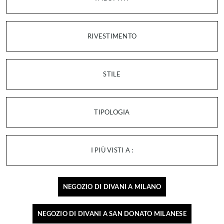
RIVESTIMENTO
STILE
TIPOLOGIA
I PIÙ VISTI A :
NEGOZIO DI DIVANI A MILANO
NEGOZIO DI DIVANI A SAN DONATO MILANESE