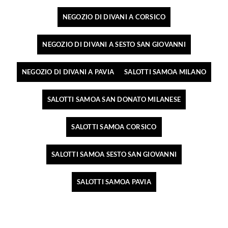
NEGOZIO DI DIVANI A CORSICO
NEGOZIO DI DIVANI A SESTO SAN GIOVANNI
NEGOZIO DI DIVANI A PAVIA
SALOTTI SAMOA MILANO
SALOTTI SAMOA SAN DONATO MILANESE
SALOTTI SAMOA CORSICO
SALOTTI SAMOA SESTO SAN GIOVANNI
SALOTTI SAMOA PAVIA