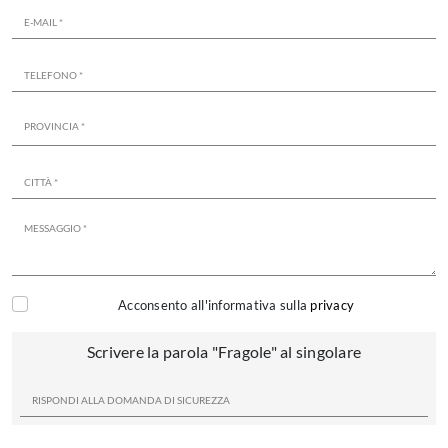
Acconsento all'informativa sulla
privacy
Scrivere la parola "Fragole" al singolare