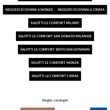
NEGOZIO DI DIVANI A MONZA
NEGOZIO DI DIVANI A CREMA
SALOTTI LE COMFORT MILANO
SALOTTI LE COMFORT SAN DONATO MILANESE
SALOTTI LE COMFORT SESTO SAN GIOVANNI
SALOTTI LE COMFORT MONZA
SALOTTI LE COMFORT CREMA
Sfoglia cataloghi