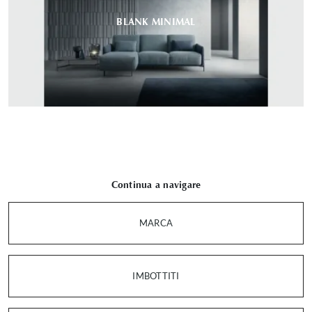
BLANK MINIMAL
Continua a navigare
MARCA
IMBOTTITI