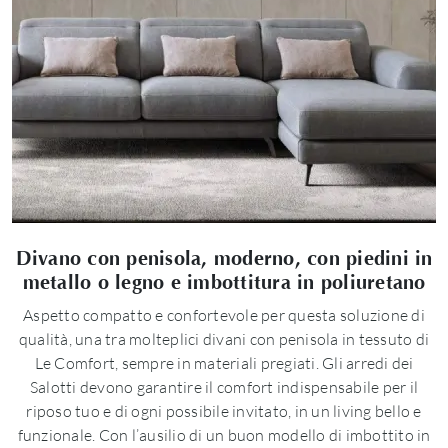
Divano con penisola, moderno, con piedini in
metallo o legno e imbottitura in poliuretano
Aspetto compatto e confortevole per questa soluzione di
qualità, una tra molteplici divani con penisola in tessuto di
Le Comfort, sempre in materiali pregiati. Gli arredi dei
Salotti devono garantire il comfort indispensabile per il
riposo tuo e di ogni possibile invitato, in un living bello e
funzionale. Con l’ausilio di un buon modello di imbottito in