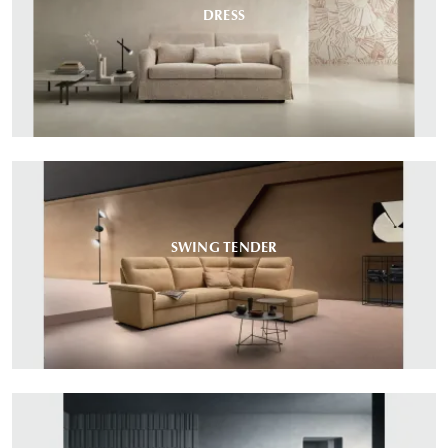
DRESS
SWING TENDER