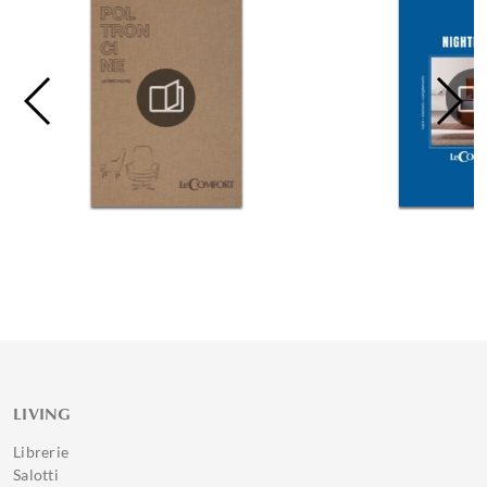
LIVING
Librerie
Salotti