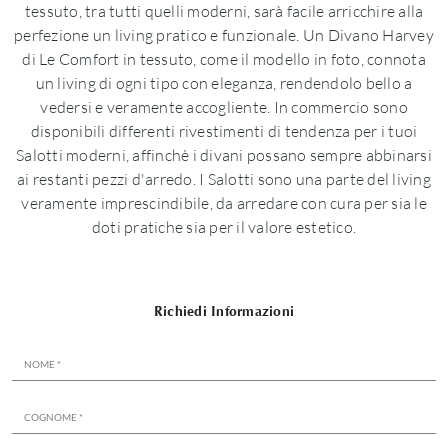
tessuto, tra tutti quelli moderni, sarà facile arricchire alla
perfezione un living pratico e funzionale. Un Divano Harvey
di Le Comfort in tessuto, come il modello in foto, connota
un living di ogni tipo con eleganza, rendendolo bello a
vedersi e veramente accogliente. In commercio sono
disponibili differenti rivestimenti di tendenza per i tuoi
Salotti moderni, affinchè i divani possano sempre abbinarsi
ai restanti pezzi d'arredo. I Salotti sono una parte del living
veramente imprescindibile, da arredare con cura per sia le
doti pratiche sia per il valore estetico.
Richiedi Informazioni