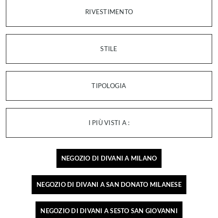
RIVESTIMENTO
STILE
TIPOLOGIA
I PIÙ VISTI A :
NEGOZIO DI DIVANI A MILANO
NEGOZIO DI DIVANI A SAN DONATO MILANESE
NEGOZIO DI DIVANI A SESTO SAN GIOVANNI