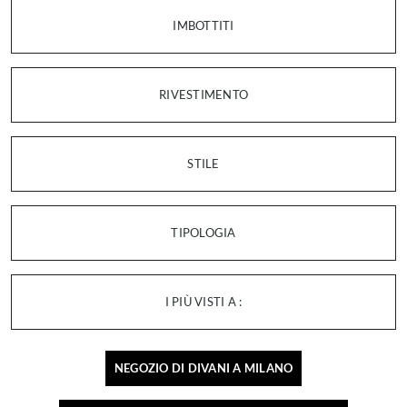
IMBOTTITI
RIVESTIMENTO
STILE
TIPOLOGIA
I PIÙ VISTI A :
NEGOZIO DI DIVANI A MILANO