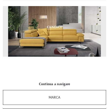
CANDICE
Continua a navigare
MARCA