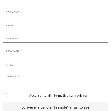
Acconsento all'informativa sulla
privacy
Scrivere la parola "Fragole" al singolare