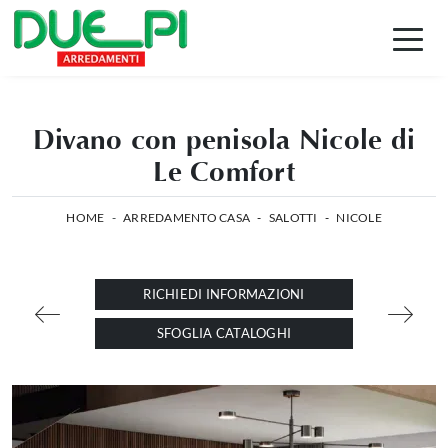
Divano con penisola Nicole di
Le Comfort
HOME
-
ARREDAMENTO CASA
-
SALOTTI
-
NICOLE
RICHIEDI INFORMAZIONI
SFOGLIA CATALOGHI