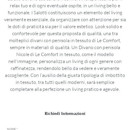
relax tuo e di ogni eventuale ospite, in un living bello e
funzionale. I Salotti costituiscono un elemento del living
veramente essenziale, da organizzare con attenzione per sia
le doti di praticità sia per il valore estetico. Look solido e
confortevole per questa proposta di qualità, una tra
molteplici divani con penisola in tessuto di Le Comfort,
sempre in materiali di qualità. Un Divano con penisola
Nicole di Le Comfort in tessuto, come il modello
nell'immagine, personalizza un living di ogni genere con
raffinatezza, rendendolo bello da vedere e veramente
accogliente. Con l’ausilio della giusta tipologia di imbottito
in tessuto, tra tutti quelli moderni, sarà semplice
completare alla perfezione un living pratico e agevole.
Richiedi Informazioni