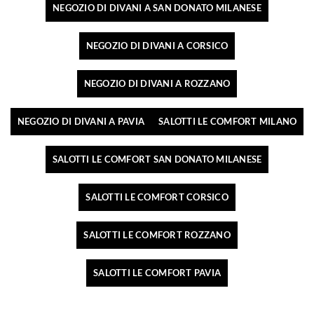
NEGOZIO DI DIVANI A SAN DONATO MILANESE
NEGOZIO DI DIVANI A CORSICO
NEGOZIO DI DIVANI A ROZZANO
NEGOZIO DI DIVANI A PAVIA
SALOTTI LE COMFORT MILANO
SALOTTI LE COMFORT SAN DONATO MILANESE
SALOTTI LE COMFORT CORSICO
SALOTTI LE COMFORT ROZZANO
SALOTTI LE COMFORT PAVIA