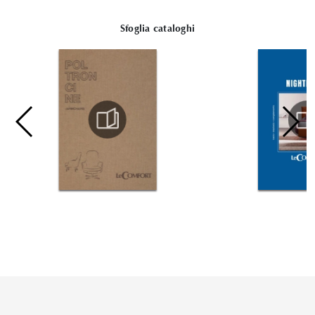
Sfoglia cataloghi