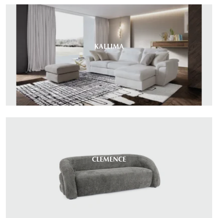
KALLIMA
CLEMENCE