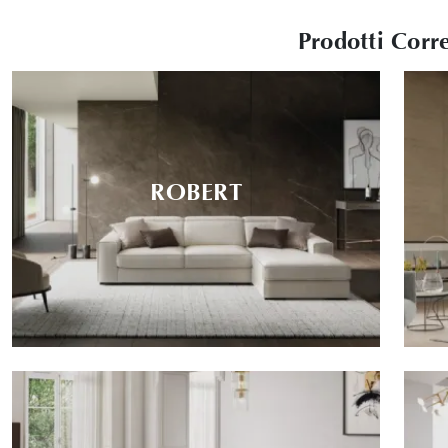
Prodotti Corre
ROBERT