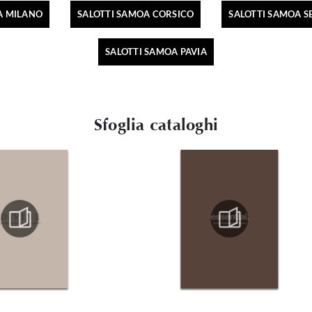
A MILANO
SALOTTI SAMOA CORSICO
SALOTTI SAMOA S
SALOTTI SAMOA PAVIA
Sfoglia cataloghi