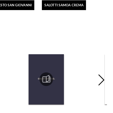
ESTO SAN GIOVANNI
SALOTTI SAMOA CREMA