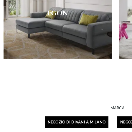
EGON
MARCA
NEGOZIO DI DIVANI A MILANO
NEGOZ