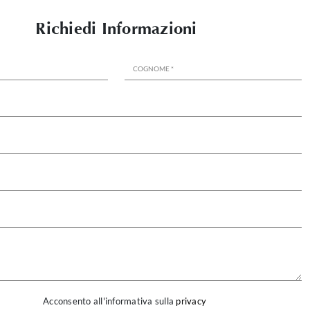
Richiedi Informazioni
Acconsento all'informativa sulla
privacy