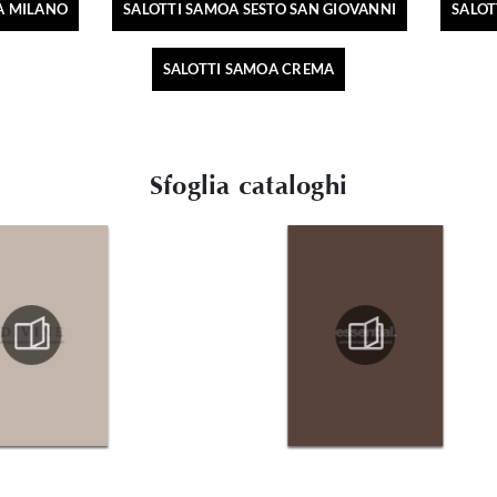
A MILANO
SALOTTI SAMOA SESTO SAN GIOVANNI
SALO
SALOTTI SAMOA CREMA
Sfoglia cataloghi