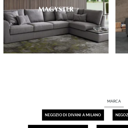
MAGYSTER
MARCA
NEGOZIO DI DIVANI A MILANO
NEGOZI