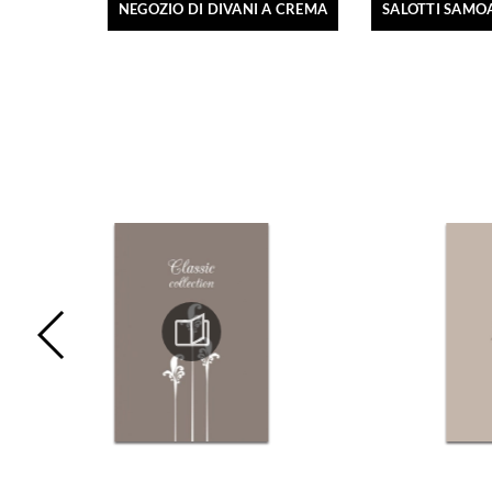
NEGOZIO DI DIVANI A CREMA
SALOTTI SAMO