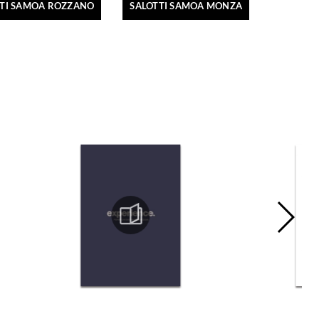
TTI SAMOA ROZZANO
SALOTTI SAMOA MONZA