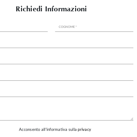
Richiedi Informazioni
Acconsento all'informativa sulla
privacy