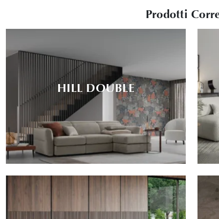
Prodotti Corre
HILL DOUBLE