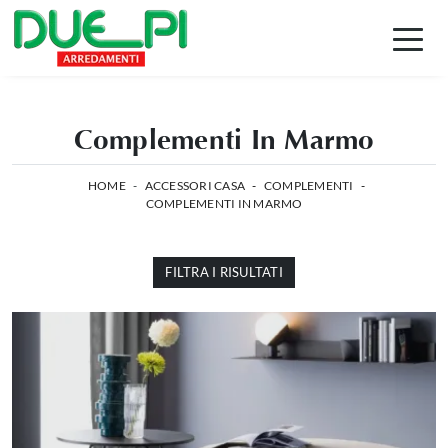
Complementi In Marmo
HOME
-
ACCESSORI CASA
-
COMPLEMENTI
-
COMPLEMENTI IN MARMO
FILTRA I RISULTATI