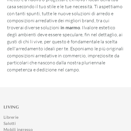
casa secondo il tuo stile e le tue necessità. Ti aspettiamo
con tanti spunti, tutte le nuove soluzioni di arredo e
composizioni arredative dei migliori brand, tra cui
troverai diverse soluzioni
in marmo
. Ilvalore estetico
degli ambienti deve essere speculare, fin nel dettaglio, ai
gusti di chi li vive, per questo è fondamentale la scelta
dell'arredamento ideali per te. Esponiamo le più originali
composizioni arredative in commercio, impreziosite da
particolari che nascono dalla nostra pluriennale
competenza e dedizione nel campo.
LIVING
Librerie
Salotti
Mobili ingresso