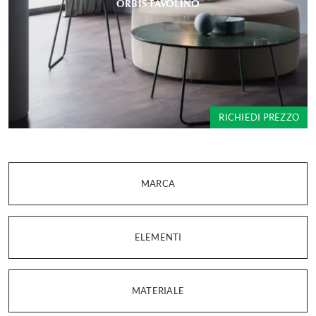
ORBIS TAVOLINO
RICHIEDI PREZZO
MARCA
ELEMENTI
MATERIALE