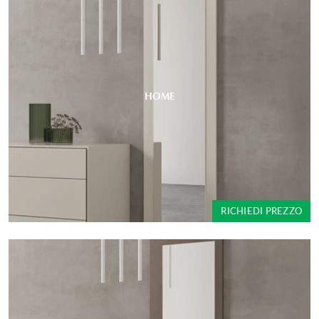
HOME
RICHIEDI PREZZO