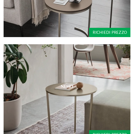
RICHIEDI PREZZO
NEMO