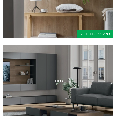
RICHIEDI PREZZO
THEO