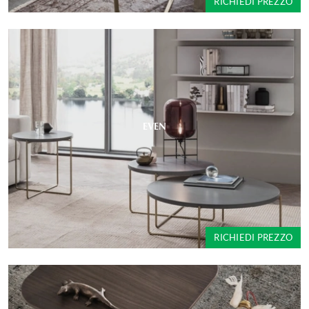
RICHIEDI PREZZO
EVEN
RICHIEDI PREZZO