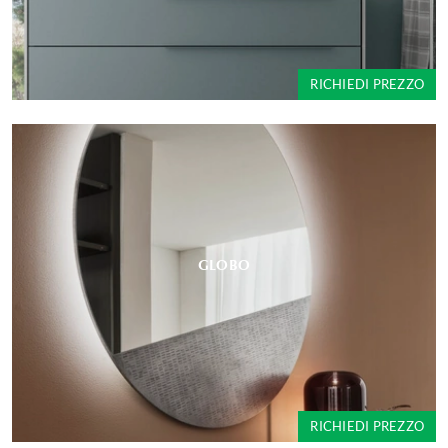
RICHIEDI PREZZO
GLOBO
RICHIEDI PREZZO