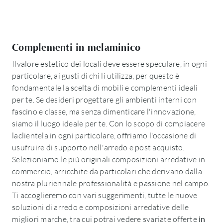
Complementi in melaminico
Ilvalore estetico dei locali deve essere speculare, in ogni
particolare, ai gusti di chi li utilizza, per questo è
fondamentale la scelta di mobili e complementi ideali
per te. Se desideri progettare gli ambienti interni con
fascino e classe, ma senza dimenticare l'innovazione,
siamo il luogo ideale per te. Con lo scopo di compiacere
laclientela in ogni particolare, offriamo l'occasione di
usufruire di supporto nell'arredo e post acquisto.
Selezioniamo le più originali composizioni arredative in
commercio, arricchite da particolari che derivano dalla
nostra pluriennale professionalità e passione nel campo.
Ti accoglieremo con vari suggerimenti, tutte le nuove
soluzioni di arredo e composizioni arredative delle
migliori marche, tra cui potrai vedere svariate offerte
in