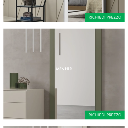
RICHIEDI PREZZO
MENHIR
RICHIEDI PREZZO