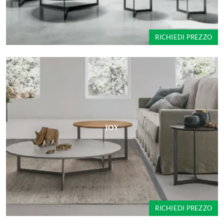
RICHIEDI PREZZO
JOY
RICHIEDI PREZZO