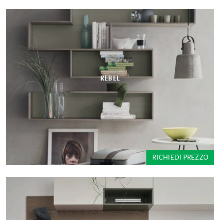
REBEL
RICHIEDI PREZZO