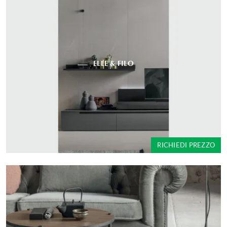
ELLE & FILO
RICHIEDI PREZZO