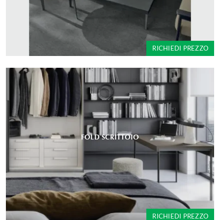
RICHIEDI PREZZO
FOLD SCRITTOIO
RICHIEDI PREZZO