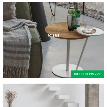
ECLISSE
RICHIEDI PREZZO