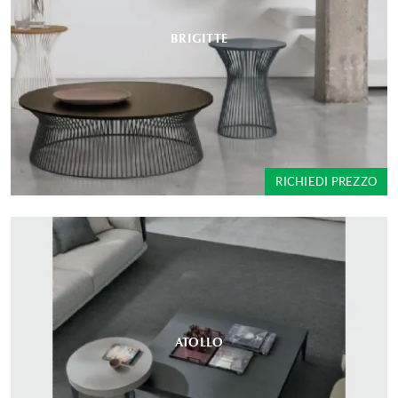
BRIGITTE
RICHIEDI PREZZO
ATOLLO