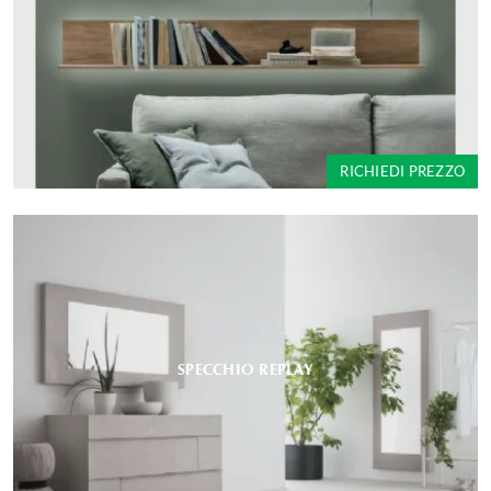
RICHIEDI PREZZO
SPECCHIO REPLAY