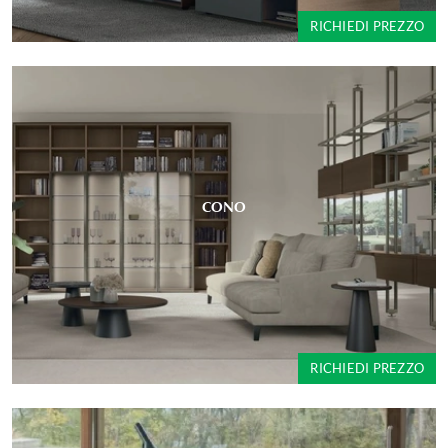
RICHIEDI PREZZO
CONO
RICHIEDI PREZZO